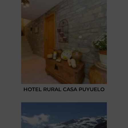
HOTEL RURAL CASA PUYUELO