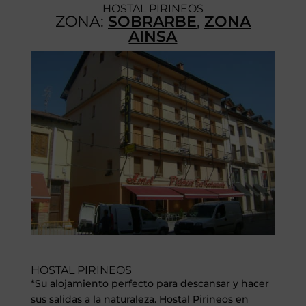
HOSTAL PIRINEOS
ZONA:
SOBRARBE
,
ZONA
AINSA
HOSTAL PIRINEOS
*Su alojamiento perfecto para descansar y hacer
sus salidas a la naturaleza. Hostal Pirineos en