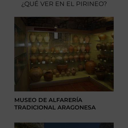
¿QUÉ VER EN EL PIRINEO?
MUSEO DE ALFARERÍA
TRADICIONAL ARAGONESA