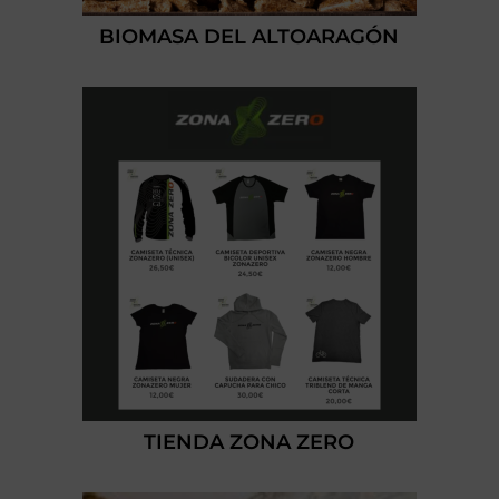
BIOMASA DEL ALTOARAGÓN
TIENDA ZONA ZERO