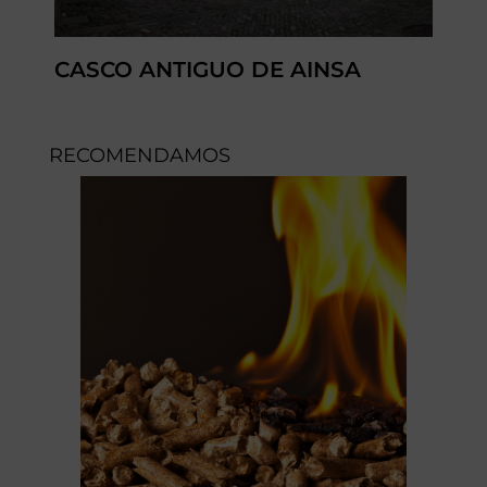
CASCO ANTIGUO DE AINSA
RECOMENDAMOS