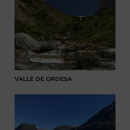
VALLE DE ORDESA