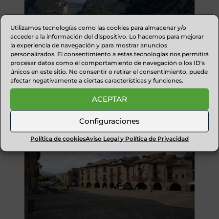
Utilizamos tecnologías como las cookies para almacenar y/o
acceder a la información del dispositivo. Lo hacemos para mejorar
la experiencia de navegación y para mostrar anuncios
personalizados. El consentimiento a estas tecnologías nos permitirá
procesar datos como el comportamiento de navegación o los ID's
únicos en este sitio. No consentir o retirar el consentimiento, puede
afectar negativamente a ciertas características y funciones.
SARAVILLO
ACEPTAR
Configuraciones
Política de cookies
Aviso Legal y Política de Privacidad