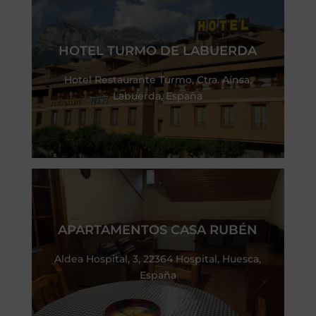
HOTEL TURMO DE LABUERDA
Hotel Restaurante Turmo, Ctra. Aínsa,
Labuerda, España
APARTAMENTOS CASA RUBÉN
Aldea Hospital, 3, 22364 Hospital, Huesca,
España