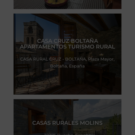
CASA CRUZ BOLTAÑA
APARTAMENTOS TURISMO RURAL
CASA RURAL CRUZ - BOLTAÑA, Plaza Mayor,
Boltaña, España
CASAS RURALES MOLINS