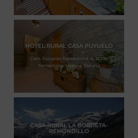
HOTEL RURAL CASA PUYUELO
Cam. Escuelas Tierrantona, 4, 22336
Tierrantona, Huesca, España
CASA RURAL LA BORDETA-
REMONDILLO