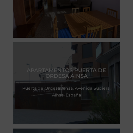
APARTAMENTOS PUERTA DE
ORDESA AINSA
Puerta de Ordesa Aínsa, Avenida Sudiera,
Aínsa, España