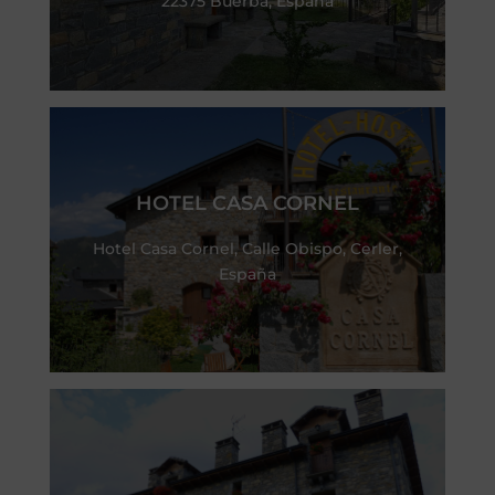
22375 Buerba, España
HOTEL CASA CORNEL
Hotel Casa Cornel, Calle Obispo, Cerler,
España