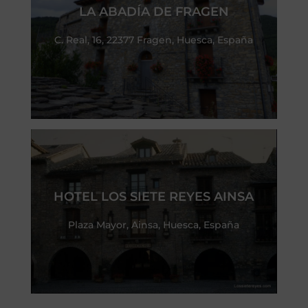
LA ABADÍA DE FRAGEN
C. Real, 16, 22377 Fragen, Huesca, España
HOTEL LOS SIETE REYES AINSA
Plaza Mayor, Ainsa, Huesca, España