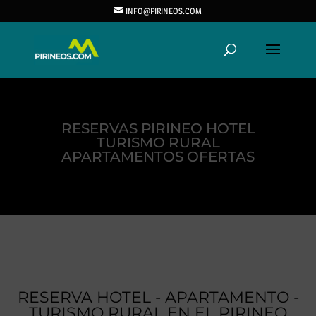
INFO@PIRINEOS.COM
RESERVAS PIRINEO HOTEL
TURISMO RURAL
APARTAMENTOS OFERTAS
RESERVA HOTEL - APARTAMENTO -
TURISMO RURAL EN EL PIRINEO