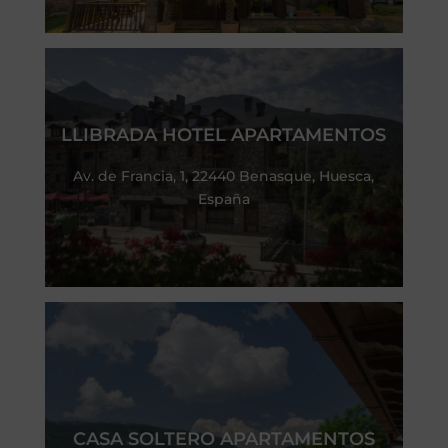
LLIBRADA HOTEL APARTAMENTOS
Av. de Francia, 1, 22440 Benasque, Huesca,
España
CASA SOLTERO APARTAMENTOS