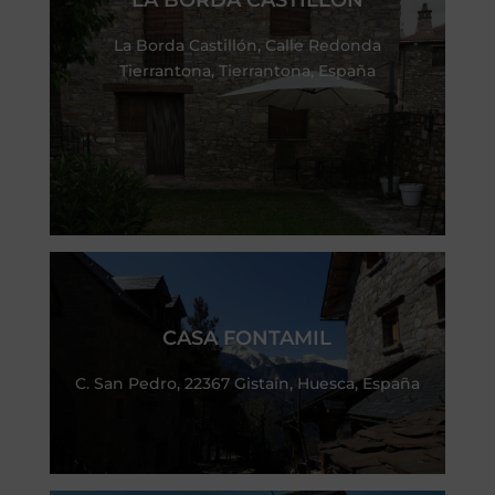
La Borda Castillón, Calle Redonda
Tierrantona, Tierrantona, España
CASA FONTAMIL
C. San Pedro, 22367 Gistaín, Huesca, España