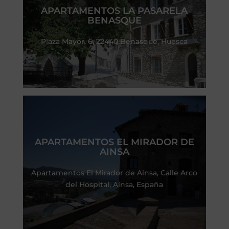
APARTAMENTOS LA PASARELA
BENASQUE
Plaza Mayor, 6, 22440 Benasque, Huesca
APARTAMENTOS EL MIRADOR DE
AINSA
Apartamentos El Mirador de Ainsa, Calle Arco
del Hospital, Aínsa, España