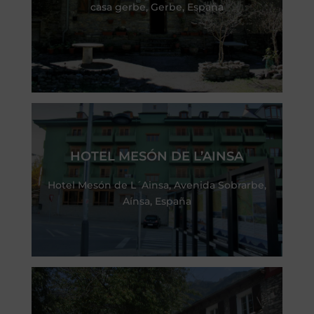
casa gerbe, Gerbe, España
HOTEL MESÓN DE L’AINSA
Hotel Mesón de L´Ainsa, Avenida Sobrarbe,
Aínsa, España