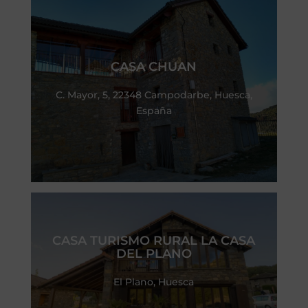
CASA CHUAN
C. Mayor, 5, 22348 Campodarbe, Huesca,
España
CASA TURISMO RURAL LA CASA
DEL PLANO
El Plano, Huesca