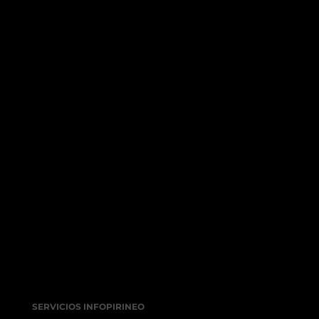
SERVICIOS INFOPIRINEO