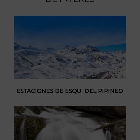
ESTACIONES DE ESQUÍ DEL PIRINEO