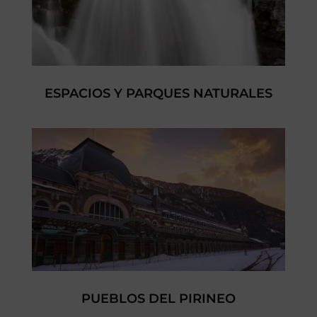
ESPACIOS Y PARQUES NATURALES
PUEBLOS DEL PIRINEO