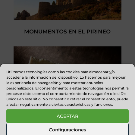
MONUMENTOS EN EL PIRINEO
Utilizamos tecnologías como las cookies para almacenar y/o
acceder a la información del dispositivo. Lo hacemos para mejorar
la experiencia de navegación y para mostrar anuncios
personalizados. El consentimiento a estas tecnologías nos permitirá
procesar datos como el comportamiento de navegación o los ID's
únicos en este sitio. No consentir o retirar el consentimiento, puede
afectar negativamente a ciertas características y funciones.
ACEPTAR
PRODUCTOS ARTESANOS
PIRENAICOS
Configuraciones