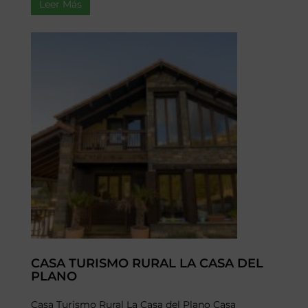
Leer Más
CASA TURISMO RURAL LA CASA DEL
PLANO
Casa Turismo Rural La Casa del Plano Casa