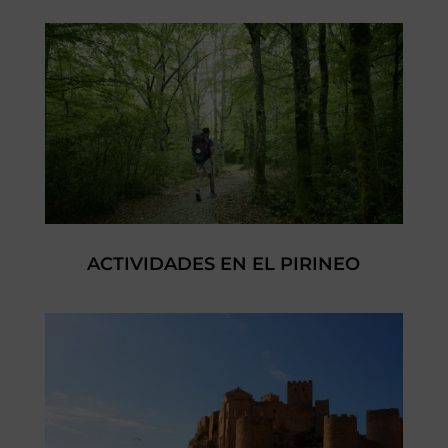
ACTIVIDADES EN EL PIRINEO