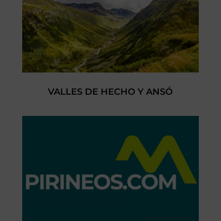
VALLES DE HECHO Y ANSÓ