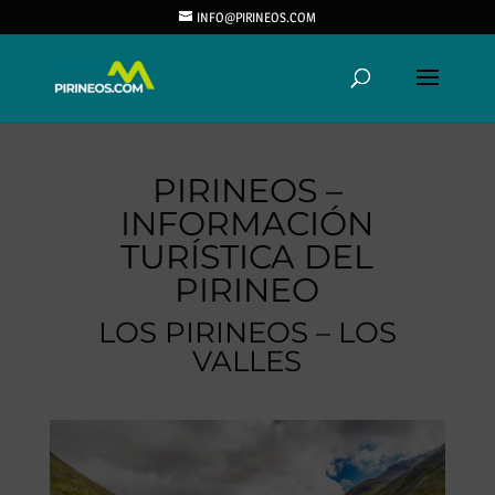
INFO@PIRINEOS.COM
PIRINEOS –
INFORMACIÓN
TURÍSTICA DEL
PIRINEO
LOS PIRINEOS – LOS
VALLES