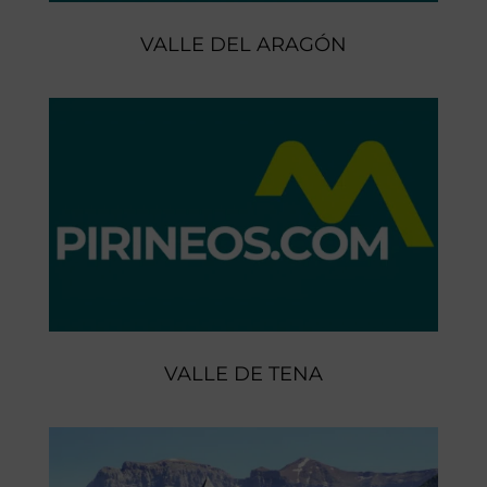
VALLE DEL ARAGÓN
VALLE DE TENA