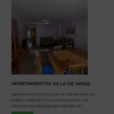
APARTAMENTOS VILLA DE AINSA
Apartamentos turísticos en la villa de Ainsa, un
pueblo medieval con mucho encanto y una
ubicación privilegiada para disfrutar de ...