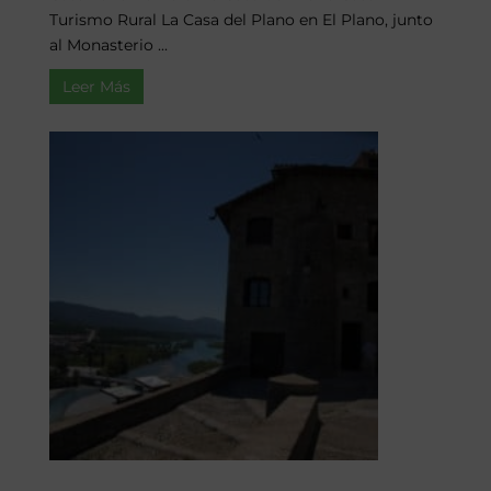
Turismo Rural La Casa del Plano en El Plano, junto
al Monasterio ...
Leer Más