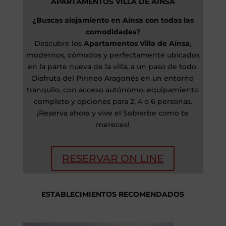
APARTAMENTOS VILLA DE AÍNSA
¿Buscas alojamiento en Aínsa con todas las
comodidades?
Descubre los
Apartamentos Villa de Aínsa
,
modernos, cómodos y perfectamente ubicados
en la parte nueva de la villa, a un paso de todo.
Disfruta del Pirineo Aragonés en un entorno
tranquilo, con acceso autónomo, equipamiento
completo y opciones para 2, 4 o 6 personas.
¡Reserva ahora y vive el Sobrarbe como te
mereces!
RESERVAR ON LINE
ESTABLECIMIENTOS RECOMENDADOS