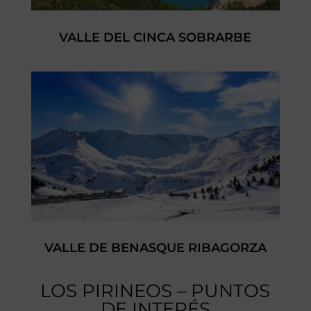
VALLE DEL CINCA SOBRARBE
VALLE DE BENASQUE RIBAGORZA
LOS PIRINEOS – PUNTOS
DE INTERÉS