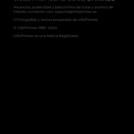
Anuncios, publicidad y patrocinios de rutas y puntos de
interés, contactar con: soporte@infopirineo.es
©Fotografías y textos propiedad de InfoPirineo
© InfoPirineo 1996 -2024
InfoPirineo es una Marca Registrada