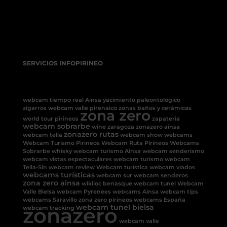
SERVICIOS INFOPIRINEO
webcam tiempo real Ainsa
yacimiento paleontológico
zigarros
webcam valle pirenaico
zonas baños y cerámicas
zona zero
world tour pirineos
zapateria
webcam sobrarbe
wine
zaragoza
zonazero ainsa
zonazero rutas
webcam tella
webcam show
webcams
Webcam Turismo Pirineos
Webcam Ruta Pirineos
Webcams
Sobrarbe
whisky
webcam turismo Ainsa
webcam senderismo
webcam vistas espectaculares
webcam turismo
webcam
Tella-Sin
webcam review
Webcam turística
webcam viados
webcams turísticas
webcam sur
webcam senderos
zona zero ainsa
wikiloc benasque
webcam tunel
Webcam
Valle Bielsa
webcam Pyrenees
webcams Ainsa
webcam tips
webcams Saravillo
zona zero pirineos
webcams España
zonazero
webcam tunel bielsa
webcam tracking
webcam valle