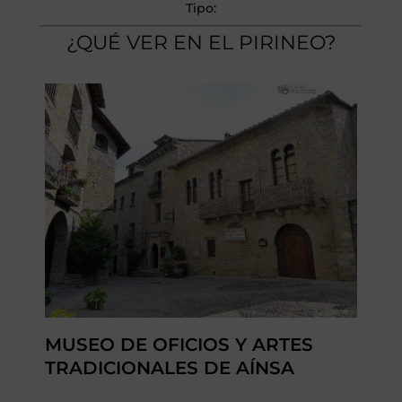
Tipo:
¿QUÉ VER EN EL PIRINEO?
MUSEO DE OFICIOS Y ARTES
TRADICIONALES DE AÍNSA