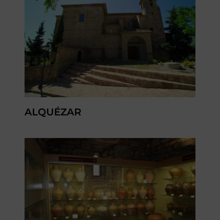
ALQUÉZAR