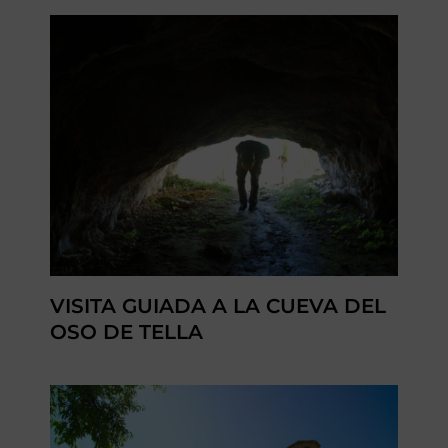
VISITA GUIADA A LA CUEVA DEL
OSO DE TELLA