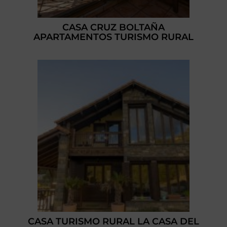
CASA CRUZ BOLTAÑA
APARTAMENTOS TURISMO RURAL
CASA TURISMO RURAL LA CASA DEL