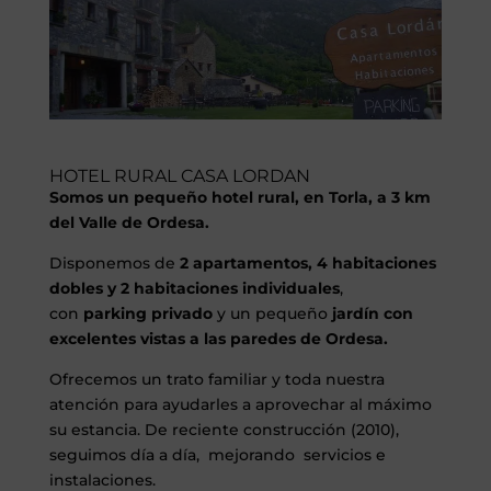
HOTEL RURAL CASA LORDAN
Somos un pequeño hotel rural, en Torla, a 3 km
del Valle de Ordesa.
Disponemos de
2 apartamentos, 4 habitaciones
dobles y 2 habitaciones individuales
,
con
parking privado
y un pequeño
jardín con
excelentes vistas a las paredes de Ordesa.
Ofrecemos un trato familiar y toda nuestra
atención para ayudarles a aprovechar al máximo
su estancia. De reciente construcción (2010),
seguimos día a día, mejorando servicios e
instalaciones.