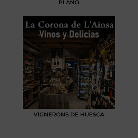
PLANO
VIGNERONS DE HUESCA