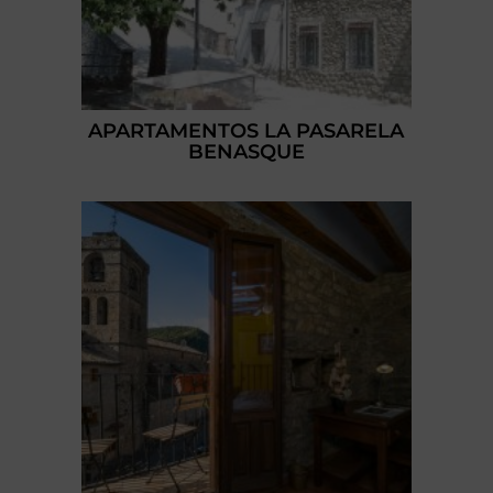
APARTAMENTOS LA PASARELA
BENASQUE