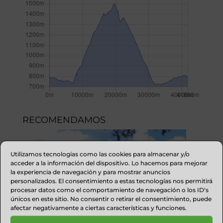
RECOMENDAMOS
Utilizamos tecnologías como las cookies para almacenar y/o
acceder a la información del dispositivo. Lo hacemos para mejorar
la experiencia de navegación y para mostrar anuncios
personalizados. El consentimiento a estas tecnologías nos permitirá
procesar datos como el comportamiento de navegación o los ID's
únicos en este sitio. No consentir o retirar el consentimiento, puede
afectar negativamente a ciertas características y funciones.