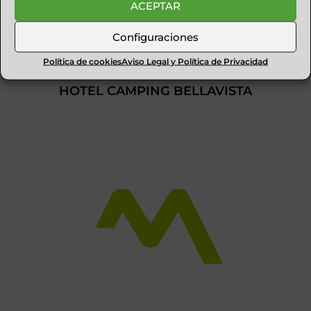
ACEPTAR
Configuraciones
Política de cookies
Aviso Legal y Política de Privacidad
HOTEL CAMPING BELLAVISTA