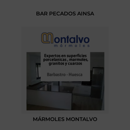
BAR PECADOS AINSA
MÁRMOLES MONTALVO