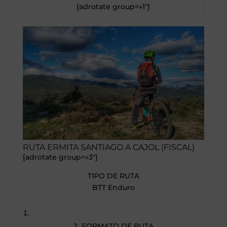
[adrotate group=»1″]
RUTA ERMITA SANTIAGO A CAJOL (FISCAL)
[adrotate group=»3″]
TIPO DE RUTA
BTT Enduro
FORMATO DE RUTA