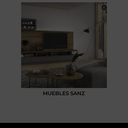
MUEBLES SANZ