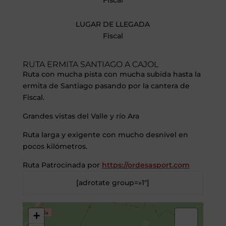
Fiscal
LUGAR DE LLEGADA
Fiscal
RUTA ERMITA SANTIAGO A CAJOL
Ruta con mucha pista con mucha subida hasta la
ermita de Santiago pasando por la cantera de
Fiscal.
Grandes vistas del Valle y río Ara
Ruta larga y exigente con mucho desnivel en
pocos kilómetros.
Ruta Patrocinada por
https://ordesasport.com
[adrotate group=»1″]
+