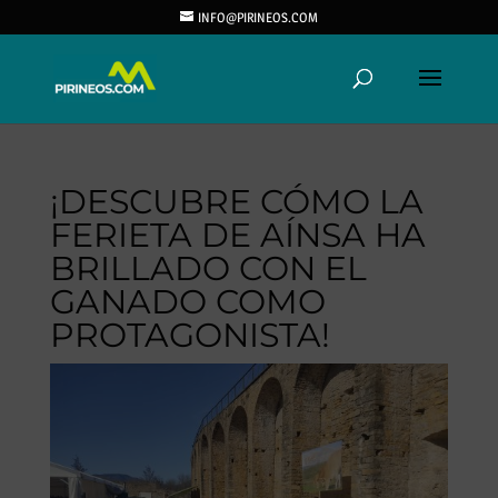
INFO@PIRINEOS.COM
¡DESCUBRE CÓMO LA
FERIETA DE AÍNSA HA
BRILLADO CON EL
GANADO COMO
PROTAGONISTA!