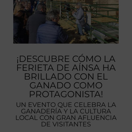
¡DESCUBRE CÓMO LA
FERIETA DE AÍNSA HA
BRILLADO CON EL
GANADO COMO
PROTAGONISTA!
UN EVENTO QUE CELEBRA LA
GANADERÍA Y LA CULTURA
LOCAL CON GRAN AFLUENCIA
DE VISITANTES