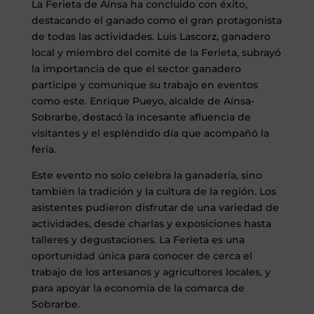
La Ferieta de Aínsa ha concluido con éxito,
destacando el ganado como el gran protagonista
de todas las actividades. Luis Lascorz, ganadero
local y miembro del comité de la Ferieta, subrayó
la importancia de que el sector ganadero
participe y comunique su trabajo en eventos
como este. Enrique Pueyo, alcalde de Aínsa-
Sobrarbe, destacó la incesante afluencia de
visitantes y el espléndido día que acompañó la
feria.
Este evento no solo celebra la ganadería, sino
también la tradición y la cultura de la región. Los
asistentes pudieron disfrutar de una variedad de
actividades, desde charlas y exposiciones hasta
talleres y degustaciones. La Ferieta es una
oportunidad única para conocer de cerca el
trabajo de los artesanos y agricultores locales, y
para apoyar la economía de la comarca de
Sobrarbe.