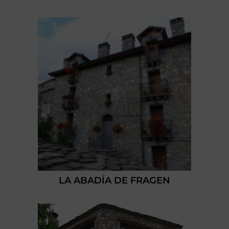
LA ABADÍA DE FRAGEN