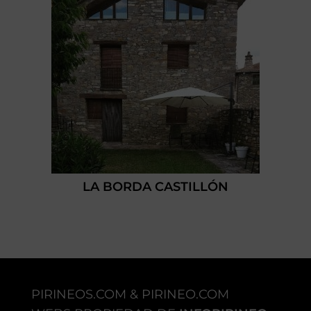
LA BORDA CASTILLÓN
PIRINEOS.COM & PIRINEO.COM