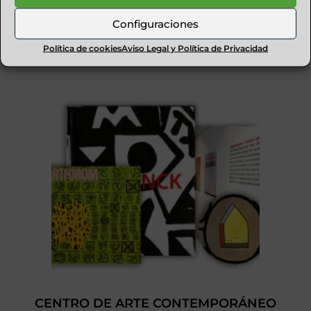
Configuraciones
Política de cookies
Aviso Legal y Política de Privacidad
EL ACELERADOR
CENTRO DE ARTE CONTEMPORÁNEO