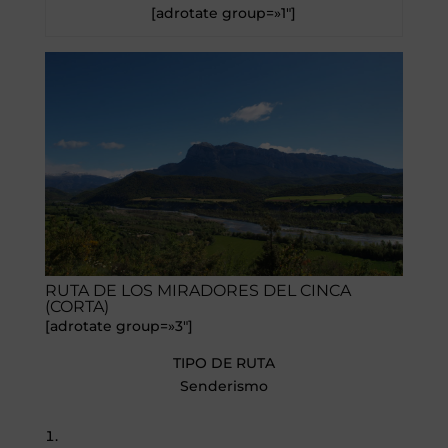
[adrotate group=»1″]
RUTA DE LOS MIRADORES DEL CINCA
(CORTA)
[adrotate group=»3″]
TIPO DE RUTA
Senderismo