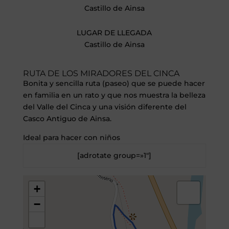
Castillo de Ainsa
LUGAR DE LLEGADA
Castillo de Ainsa
RUTA DE LOS MIRADORES DEL CINCA
Bonita y sencilla ruta (paseo) que se puede hacer
en familia en un rato y que nos muestra la belleza
del Valle del Cinca y una visión diferente del
Casco Antiguo de Ainsa.
Ideal para hacer con niños
[adrotate group=»1″]
+
−