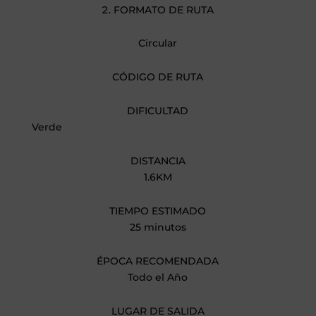
FORMATO DE RUTA
Circular
CÓDIGO DE RUTA
DIFICULTAD
Verde
DISTANCIA
1.6KM
TIEMPO ESTIMADO
25 minutos
ÉPOCA RECOMENDADA
Todo el Año
LUGAR DE SALIDA