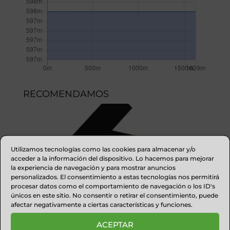
RECOMENDAMOS
Utilizamos tecnologías como las cookies para almacenar y/o
acceder a la información del dispositivo. Lo hacemos para mejorar
la experiencia de navegación y para mostrar anuncios
personalizados. El consentimiento a estas tecnologías nos permitirá
procesar datos como el comportamiento de navegación o los ID's
únicos en este sitio. No consentir o retirar el consentimiento, puede
afectar negativamente a ciertas características y funciones.
ACEPTAR