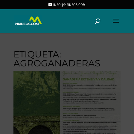
INFO@PIRINEOS.COM
ETIQUETA:
AGROGANADERAS