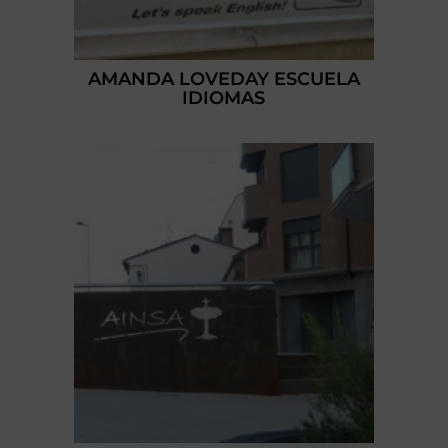
AMANDA LOVEDAY ESCUELA
IDIOMAS