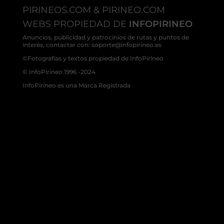
PIRINEOS.COM & PIRINEO.COM
WEBS PROPIEDAD DE
INFOPIRINEO
Anuncios, publicidad y patrocinios de rutas y puntos de
interés, contactar con: soporte@infopirineo.es
©Fotografías y textos propiedad de InfoPirineo
© InfoPirineo 1996 -2024
InfoPirineo es una Marca Registrada