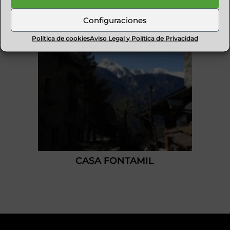
Configuraciones
Política de cookies
Aviso Legal y Política de Privacidad
CASA FONTAMIL