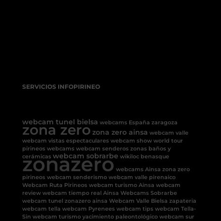
SERVICIOS INFOPIRINEO
webcam tunel bielsa
webcams España
zaragoza
zona zero
zona zero ainsa
webcam valle
webcam vistas espectaculares
webcam show
world tour
pirineos
webcams
webcam senderos
zonas baños y
zonazero
webcam sobrarbe
cerámicas
wikiloc benasque
webcams Ainsa
zona zero
pirineos
webcam senderismo
webcam valle pirenaico
Webcam Ruta Pirineos
webcam turismo Ainsa
webcam
review
webcam tiempo real Ainsa
Webcams Sobrarbe
webcam tunel
zonazero ainsa
Webcam Valle Bielsa
zapateria
webcam tella
webcam Pyrenees
webcam tips
webcam Tella-
Sin
webcam turismo
yacimiento paleontológico
webcam sur