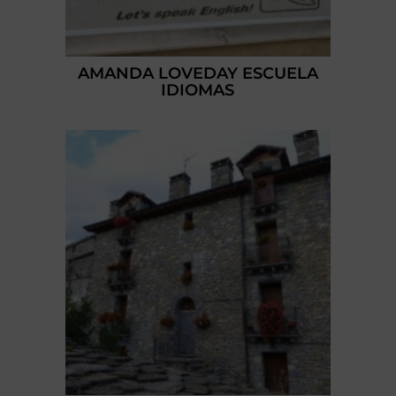
AMANDA LOVEDAY ESCUELA
IDIOMAS