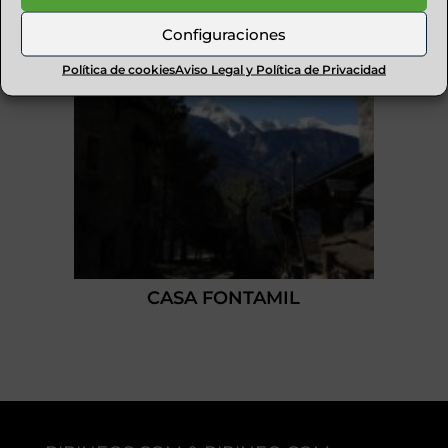
Configuraciones
Política de cookies
Aviso Legal y Política de Privacidad
CASA FONTAMIL