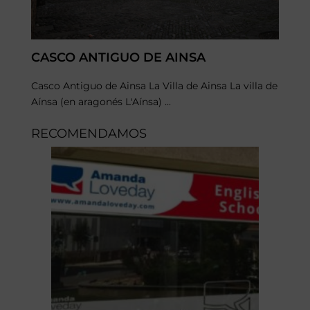
CASCO ANTIGUO DE AINSA
Casco Antiguo de Ainsa La Villa de Ainsa La villa de
Aínsa (en aragonés L'Aínsa)​ ...
RECOMENDAMOS