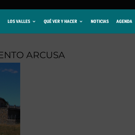
LOS VALLES
QUÉ VER Y HACER
NOTICIAS
AGENDA
ENTO ARCUSA