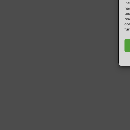
inf
nav
te
nav
con
fun