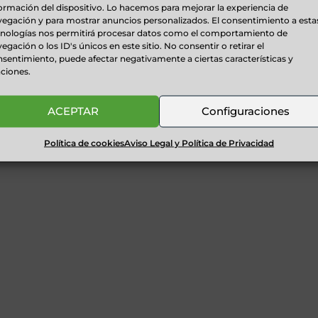
ormación del dispositivo. Lo hacemos para mejorar la experiencia de
egación y para mostrar anuncios personalizados. El consentimiento a esta
cnologías nos permitirá procesar datos como el comportamiento de
egación o los ID's únicos en este sitio. No consentir o retirar el
sentimiento, puede afectar negativamente a ciertas características y
ciones.
ACEPTAR
Configuraciones
Política de cookies
Aviso Legal y Política de Privacidad