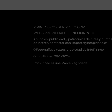
PIRINEOS.COM & PIRINEO.COM
WEBS PROPIEDAD DE
INFOPIRINEO
Anuncios, publicidad y patrocinios de rutas y punto
de interés, contactar con: soporte@infopirineo.es
©Fotografías y textos propiedad de InfoPirineo
© InfoPirineo 1996 -2024
InfoPirineo es una Marca Registrada