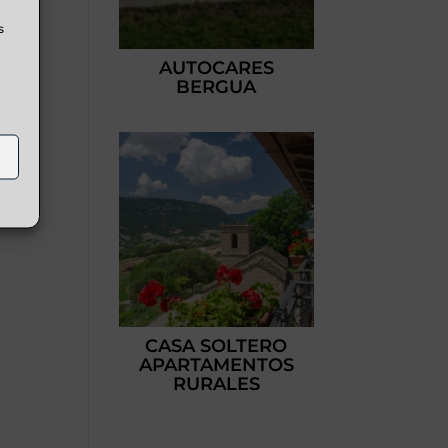
s
AUTOCARES
BERGUA
CASA SOLTERO
APARTAMENTOS
RURALES