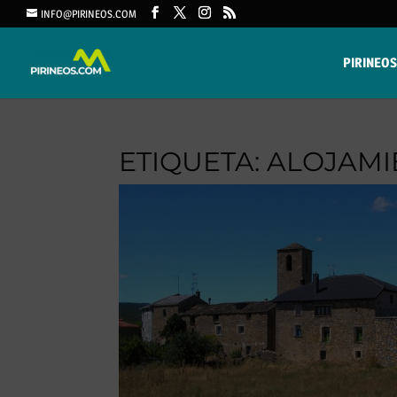
INFO@PIRINEOS.COM
PIRINEOS
ETIQUETA:
ALOJAMI