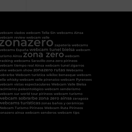
webcam viados
webcam Tella-Sin
webcams Ainsa
zonazero
webcam review
webcam valle
zapateria
webcams
webcam tunel bielsa
webcams España
webcam
zona zero
turismo Ainsa
webcam
tracking
webcams Saravillo
zona zero pirineos
webcam tiempo real Ainsa
webcam tunel
zigarros
zonazero rutas
wine
webcam show
Webcams
Sobrarbe
Webcam turística
wikiloc benasque
webcam
ella
whisky
webcam valle pirenaico
webcam Pyrenees
webcam vistas espectaculares
Webcam Valle Bielsa
yacimiento paleontológico
webcam senderismo
webcam sur
world tour pirineos
webcam turismo
webcam sobrarbe
zona zero ainsa
zaragoza
webcams turísticas
zonas baños y cerámicas
Webcam Turismo Pirineos
Webcam Ruta Pirineos
zonazero ainsa
webcam senderos
webcam tips