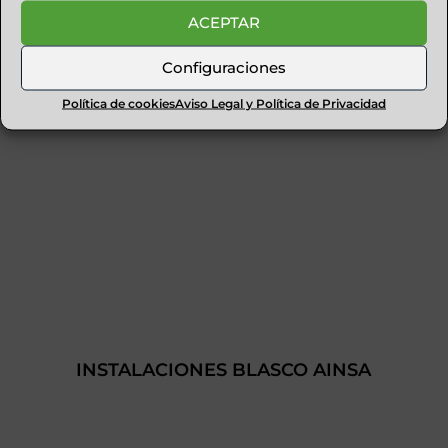
TIENDA ZONA ZERO
ACEPTAR
Configuraciones
Política de cookies
Aviso Legal y Política de Privacidad
INSTALACIONES BLASCO AINSA