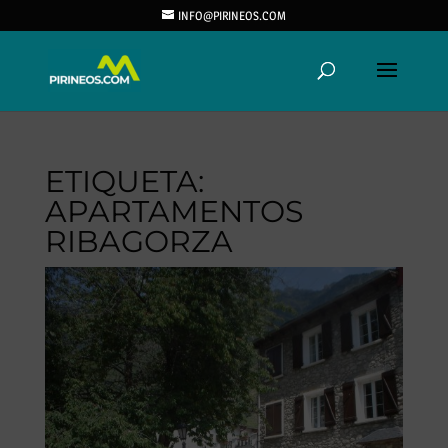
INFO@PIRINEOS.COM
ETIQUETA:
APARTAMENTOS
RIBAGORZA