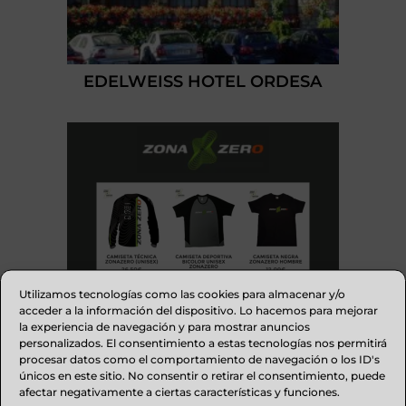
EDELWEISS HOTEL ORDESA
Utilizamos tecnologías como las cookies para almacenar y/o
acceder a la información del dispositivo. Lo hacemos para mejorar
la experiencia de navegación y para mostrar anuncios
personalizados. El consentimiento a estas tecnologías nos permitirá
procesar datos como el comportamiento de navegación o los ID's
únicos en este sitio. No consentir o retirar el consentimiento, puede
afectar negativamente a ciertas características y funciones.