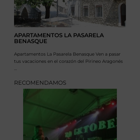
APARTAMENTOS LA PASARELA
BENASQUE
Apartamentos La Pasarela Benasque Ven a pasar
tus vacaciones en el corazón del Pirineo Aragonés
...
RECOMENDAMOS