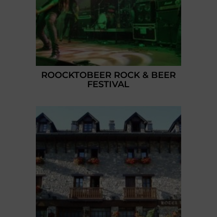
ROOCKTOBEER ROCK & BEER
FESTIVAL