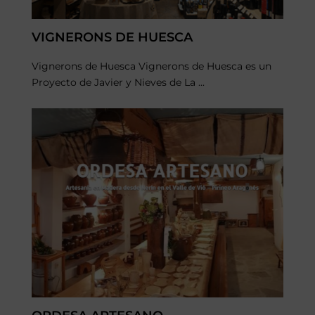
VIGNERONS DE HUESCA
Vignerons de Huesca Vignerons de Huesca es un
Proyecto de Javier y Nieves de La ...