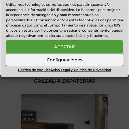
Utilizamos tecnologías como las cookies para almacenar y/o
acceder a la información del dispositivo. Lo hacemos para mejorar
la experiencia de navegación y para mostrar anuncios
personalizados. El consentimiento a estas tecnologías nos permitirá
procesar datos como el comportamiento de navegación o los ID's
únicos en este sitio. No consentir o retirar el consentimiento, puede
afectar negativamente a ciertas características y funciones.
ACEPTAR
Configuraciones
Política de cookies
Aviso Legal y Política de Privacidad
CALZALIA ZAPATERÍAS