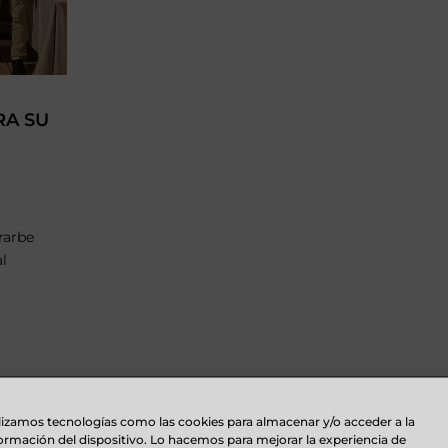
RA SU
rarbe
al
lizamos tecnologías como las cookies para almacenar y/o acceder a la
ormación del dispositivo. Lo hacemos para mejorar la experiencia de