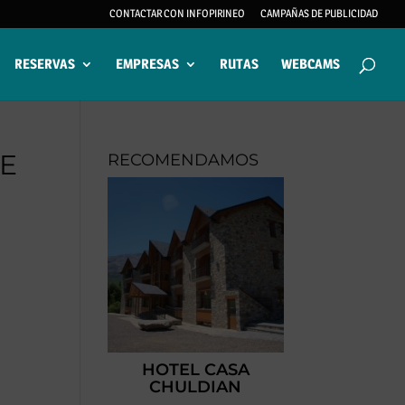
CONTACTAR CON INFOPIRINEO
CAMPAÑAS DE PUBLICIDAD
RESERVAS
EMPRESAS
RUTAS
WEBCAMS
E
RECOMENDAMOS
HOTEL CASA
CHULDIAN