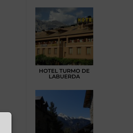
HOTEL TURMO DE
LABUERDA