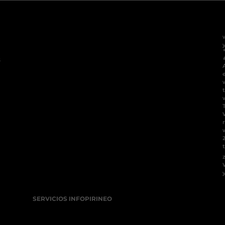
s
t
SERVICIOS INFOPIRINEO