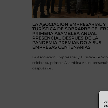
LA ASOCIACIÓN EMPRESARIAL Y
TURÍSTICA DE SOBRARBE CELEB
PRIMERA ASAMBLEA ANUAL
PRESENCIAL DESPUÉS DE LA
PANDEMIA PREMIANDO A SUS
EMPRESAS CENTENARIAS
La Asociación Empresarial y Turística de Sob
celebra su primera Asamblea Anual presenci
después de ...
Uti
inf