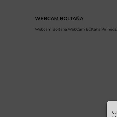
WEBCAM BOLTAÑA
Webcam Boltaña WebCam Boltaña Pirineos.c
Uti