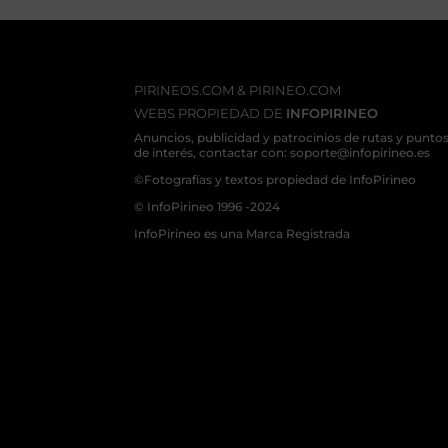
PIRINEOS.COM & PIRINEO.COM
WEBS PROPIEDAD DE
INFOPIRINEO
Anuncios, publicidad y patrocinios de rutas y punto
de interés, contactar con: soporte@infopirineo.es
©Fotografías y textos propiedad de InfoPirineo
© InfoPirineo 1996 -2024
InfoPirineo es una Marca Registrada