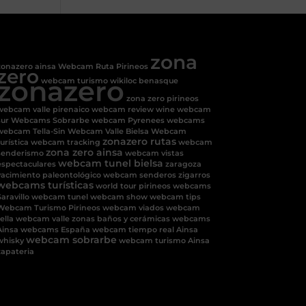
zona
zonazero ainsa
Webcam Ruta Pirineos
zero
zonazero
webcam turismo
wikiloc benasque
zona zero pirineos
webcam valle pirenaico
webcam review
wine
webcam
sur
Webcams Sobrarbe
webcam Pyrenees
webcams
webcam Tella-Sin
Webcam Valle Bielsa
Webcam
zonazero rutas
urística
webcam tracking
webcam
zona zero ainsa
senderismo
webcam vistas
webcam tunel bielsa
espectaculares
zaragoza
yacimiento paleontológico
webcam senderos
zigarros
webcams turísticas
world tour pirineos
webcams
aravillo
webcam tunel
webcam show
webcam tips
Webcam Turismo Pirineos
webcam viados
webcam
ella
webcam valle
zonas baños y cerámicas
webcams
Ainsa
webcams España
webcam tiempo real Ainsa
webcam sobrarbe
whisky
webcam turismo Ainsa
zapateria