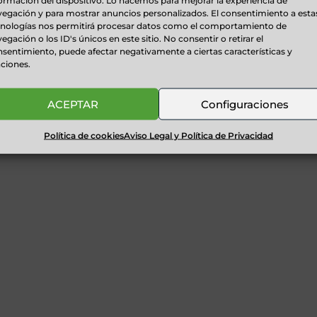
ormación del dispositivo. Lo hacemos para mejorar la experiencia de
egación y para mostrar anuncios personalizados. El consentimiento a esta
cnologías nos permitirá procesar datos como el comportamiento de
egación o los ID's únicos en este sitio. No consentir o retirar el
sentimiento, puede afectar negativamente a ciertas características y
ciones.
ACEPTAR
Configuraciones
Política de cookies
Aviso Legal y Política de Privacidad