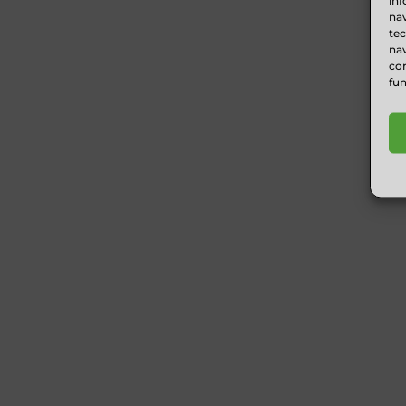
inf
nav
te
nav
con
fun