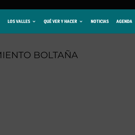
LOS VALLES
QUÉ VER Y HACER
NOTICIAS
AGENDA
IENTO BOLTAÑA