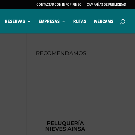
CONTACTAR CON INFOPIRINEO
CAMPAÑAS DE PUBLICIDAD
RESERVAS
EMPRESAS
RUTAS
WEBCAMS
RECOMENDAMOS
PELUQUERÍA
NIEVES AINSA