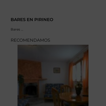
BARES EN PIRINEO
Bares ...
RECOMENDAMOS