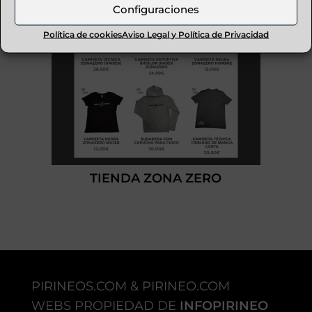
Configuraciones
Política de cookies
Aviso Legal y Política de Privacidad
TIENDA ZONA ZERO
PIRINEOS.COM & PIRINEO.COM
WEBS PROPIEDAD DE
INFOPIRINEO