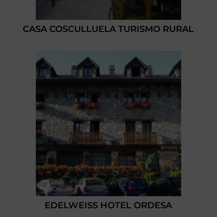
CASA COSCULLUELA TURISMO RURAL
EDELWEISS HOTEL ORDESA