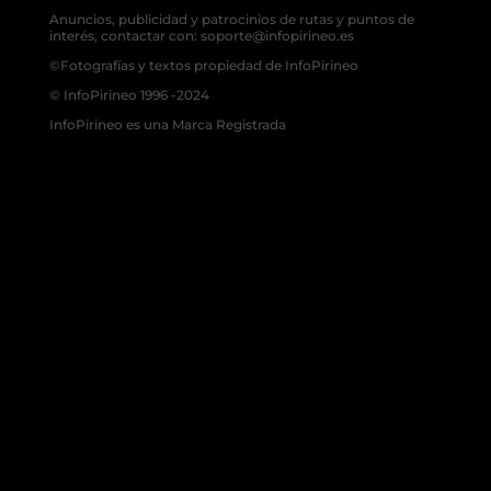
Anuncios, publicidad y patrocinios de rutas y puntos de
interés, contactar con: soporte@infopirineo.es
©Fotografías y textos propiedad de InfoPirineo
© InfoPirineo 1996 -2024
InfoPirineo es una Marca Registrada