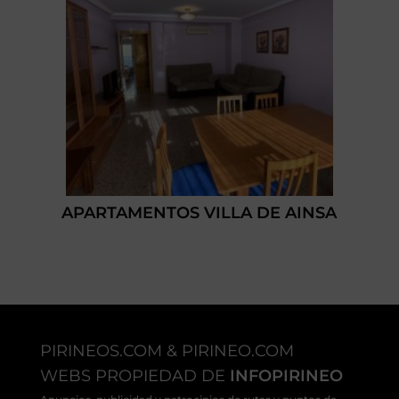
APARTAMENTOS VILLA DE AINSA
PIRINEOS.COM & PIRINEO.COM
WEBS PROPIEDAD DE
INFOPIRINEO