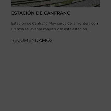
ESTACIÓN DE CANFRANC
Estación de Canfranc Muy cerca de la frontera con
Francia se levanta majestuosa esta estación ...
RECOMENDAMOS