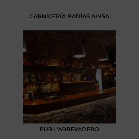
CARNICERÍA BADÍAS AINSA
PUB L’ABREVADERO