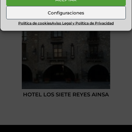
Configuraciones
Política de cookies
Aviso Legal y Política de Privacidad
HOTEL LOS SIETE REYES AINSA