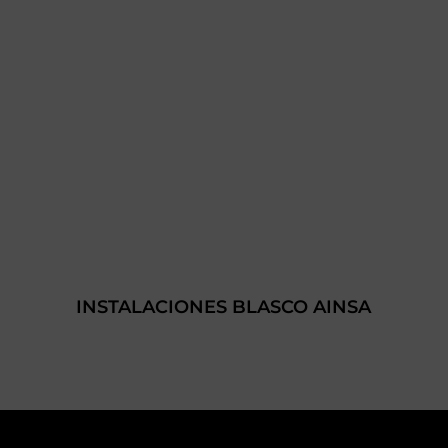
INSTALACIONES BLASCO AINSA