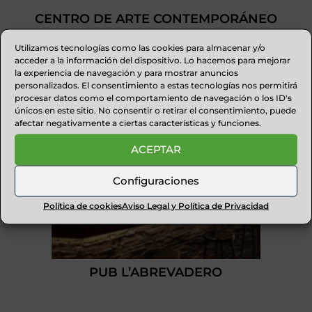
CENTRO DE ARTE CONTEMPORÁNEO
Utilizamos tecnologías como las cookies para almacenar y/o
acceder a la información del dispositivo. Lo hacemos para mejorar
la experiencia de navegación y para mostrar anuncios
personalizados. El consentimiento a estas tecnologías nos permitirá
procesar datos como el comportamiento de navegación o los ID's
únicos en este sitio. No consentir o retirar el consentimiento, puede
afectar negativamente a ciertas características y funciones.
ACEPTAR
Configuraciones
Política de cookies
Aviso Legal y Política de Privacidad
PUB L’ABREVADERO