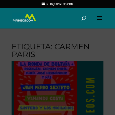
INFO@PIRINEOS.COM
ETIQUETA:
CARMEN
PARIS