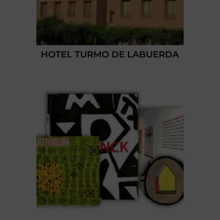
HOTEL TURMO DE LABUERDA