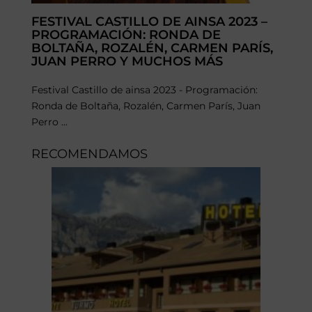
FESTIVAL CASTILLO DE AINSA 2023 –
PROGRAMACIÓN: RONDA DE
BOLTAÑA, ROZALÉN, CARMEN PARÍS,
JUAN PERRO Y MUCHOS MÁS
Festival Castillo de ainsa 2023 - Programación:
Ronda de Boltaña, Rozalén, Carmen París, Juan
Perro ...
RECOMENDAMOS