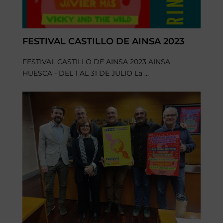
FESTIVAL CASTILLO DE AINSA 2023
FESTIVAL CASTILLO DE AINSA 2023 AINSA
HUESCA - DEL 1 AL 31 DE JULIO La ...