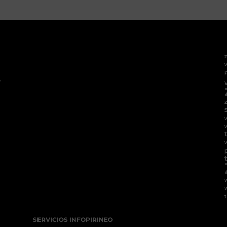
s
SERVICIOS INFOPIRINEO