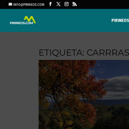
INFO@PIRINEOS.COM
PIRINEOS
ETIQUETA:
CARRRA