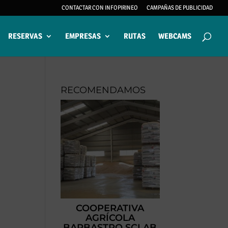
CONTACTAR CON INFOPIRINEO
CAMPAÑAS DE PUBLICIDAD
RESERVAS
EMPRESAS
RUTAS
WEBCAMS
RECOMENDAMOS
COOPERATIVA
AGRÍCOLA
BARBASTRO SCLAB