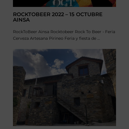
ROCKTOBEER 2022 – 15 OCTUBRE
AINSA
RockToBeer Ainsa Rocktobeer Rock To Beer - Feria
Cerveza Artesana Pirineo Feria y fiesta de ...