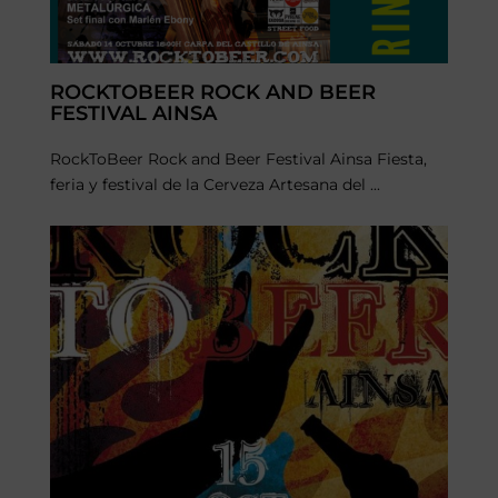
ROCKTOBEER ROCK AND BEER
FESTIVAL AINSA
RockToBeer Rock and Beer Festival Ainsa Fiesta,
feria y festival de la Cerveza Artesana del ...