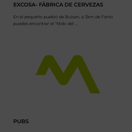
EXCOSA- FÁBRICA DE CERVEZAS
En el pequeño pueblo de Buisan, a 3km de Fanlo
puedes encontrar el "Nido del ...
PUBS