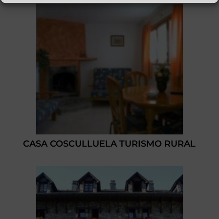
CASA COSCULLUELA TURISMO RURAL