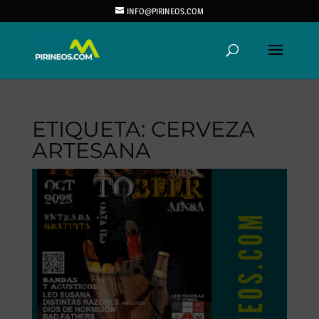
INFO@PIRINEOS.COM
ETIQUETA:
CERVEZA
ARTESANA