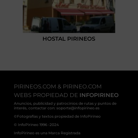
HOSTAL PIRINEOS
PIRINEOS.COM & PIRINEO.COM
WEBS PROPIEDAD DE
INFOPIRINEO
Anuncios, publicidad y patrocinios de rutas y puntos de
interés, contactar con: soporte@infopirineo.es
©Fotografías y textos propiedad de InfoPirineo
© InfoPirineo 1996 -2024
InfoPirineo es una Marca Registrada