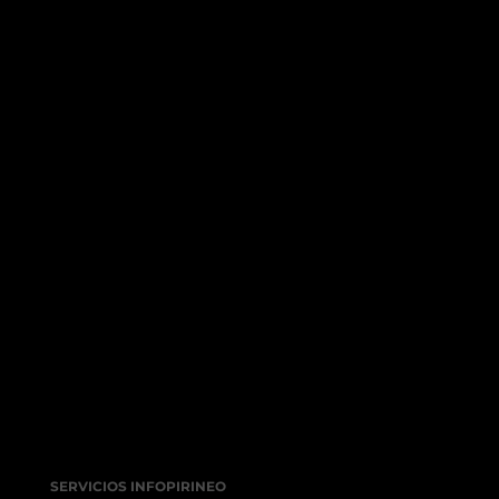
SERVICIOS INFOPIRINEO