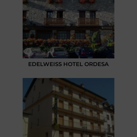
EDELWEISS HOTEL ORDESA