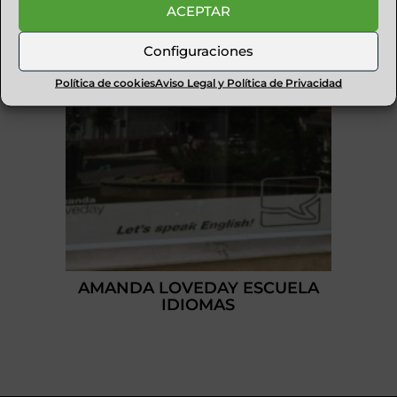
ACEPTAR
Configuraciones
Política de cookies
Aviso Legal y Política de Privacidad
AMANDA LOVEDAY ESCUELA
IDIOMAS