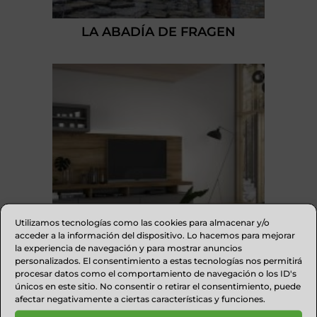
LA ABADÍA DE FRAGEN
Utilizamos tecnologías como las cookies para almacenar y/o
acceder a la información del dispositivo. Lo hacemos para mejorar
la experiencia de navegación y para mostrar anuncios
personalizados. El consentimiento a estas tecnologías nos permitirá
procesar datos como el comportamiento de navegación o los ID's
únicos en este sitio. No consentir o retirar el consentimiento, puede
MUEBLES SANZ
afectar negativamente a ciertas características y funciones.