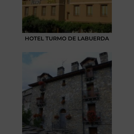
HOTEL TURMO DE LABUERDA