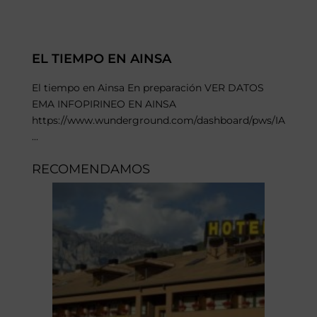
EL TIEMPO EN AINSA
El tiempo en Ainsa En preparación VER DATOS
EMA INFOPIRINEO EN AINSA
https://www.wunderground.com/dashboard/pws/IANSAS
...
RECOMENDAMOS