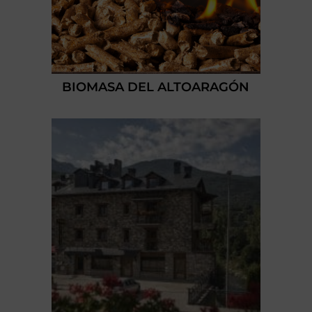
BIOMASA DEL ALTOARAGÓN