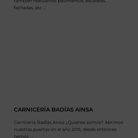
también realizamos pavimentos, escaleras,
fachadas, etc ...
CARNICERÍA BADÍAS AINSA
Carnicería Badías Ainsa ¿Quiénes somos? Abrimos
nuestras puertas en el año 2015, desde entonces
hemos ...