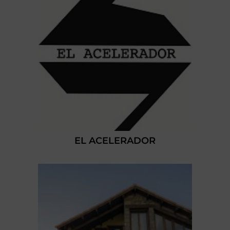
EL ACELERADOR