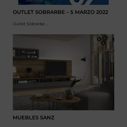
OUTLET SOBRARBE – 5 MARZO 2022
Outlet Sobrarbe ...
MUEBLES SANZ