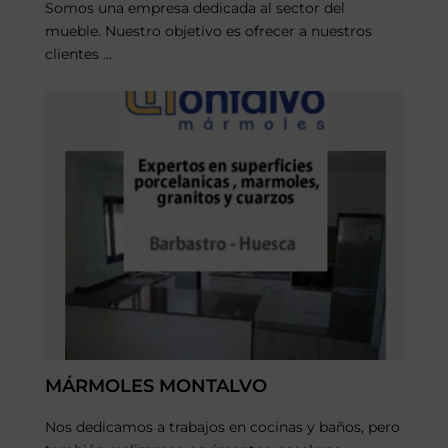
Somos una empresa dedicada al sector del
mueble. Nuestro objetivo es ofrecer a nuestros
clientes ...
MÁRMOLES MONTALVO
Nos dedicamos a trabajos en cocinas y baños, pero