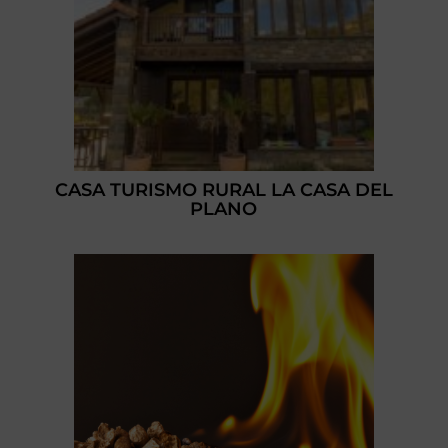
CASA TURISMO RURAL LA CASA DEL
PLANO