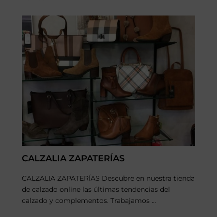
CALZALIA ZAPATERÍAS
CALZALIA ZAPATERÍAS Descubre en nuestra tienda
de calzado online las últimas tendencias del
calzado y complementos. Trabajamos ...