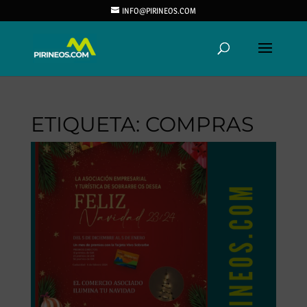
INFO@PIRINEOS.COM
ETIQUETA:
COMPRAS