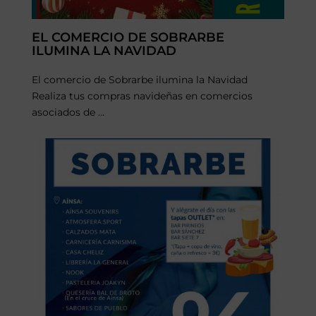
EL COMERCIO DE SOBRARBE
ILUMINA LA NAVIDAD
El comercio de Sobrarbe ilumina la Navidad
Realiza tus compras navideñas en comercios
asociados de ...