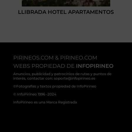
LLIBRADA HOTEL APARTAMENTOS
PIRINEOS.COM & PIRINEO.COM
WEBS PROPIEDAD DE
INFOPIRINEO
Anuncios, publicidad y patrocinios de rutas y puntos de
interés, contactar con: soporte@infopirineo.es
©Fotografías y textos propiedad de InfoPirineo
© InfoPirineo 1996 -2024
InfoPirineo es una Marca Registrada