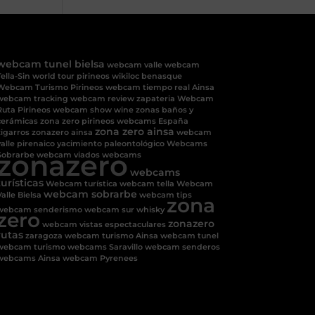
webcam tunel bielsa
webcam valle
webcam
ella-Sin
world tour pirineos
wikiloc benasque
Webcam Turismo Pirineos
webcam tiempo real Ainsa
webcam tracking
webcam review
zapateria
Webcam
Ruta Pirineos
webcam show
wine
zonas baños y
cerámicas
zona zero pirineos
webcams España
zona zero ainsa
zigarros
zonazero ainsa
webcam
valle pirenaico
yacimiento paleontológico
Webcams
zonazero
Sobrarbe
webcam viados
webcams
webcams
turísticas
Webcam turística
webcam tella
Webcam
webcam sobrarbe
alle Bielsa
webcam tips
zona
webcam senderismo
webcam sur
whisky
zero
zonazero
webcam vistas espectaculares
rutas
zaragoza
webcam turismo Ainsa
webcam tunel
webcam turismo
webcams Saravillo
webcam senderos
webcams Ainsa
webcam Pyrenees