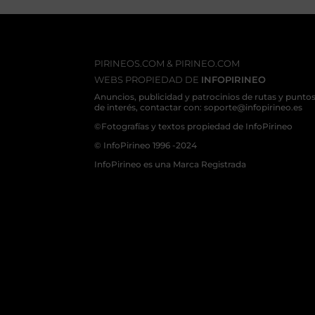
PIRINEOS.COM & PIRINEO.COM
WEBS PROPIEDAD DE
INFOPIRINEO
Anuncios, publicidad y patrocinios de rutas y punto
de interés, contactar con: soporte@infopirineo.es
©Fotografías y textos propiedad de InfoPirineo
© InfoPirineo 1996 -2024
InfoPirineo es una Marca Registrada