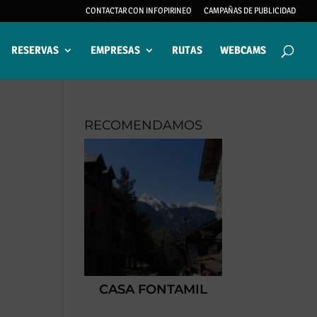
CONTACTAR CON INFOPIRINEO
CAMPAÑAS DE PUBLICIDAD
RESERVAS
EMPRESAS
RUTAS
WEBCAMS
RECOMENDAMOS
CASA FONTAMIL