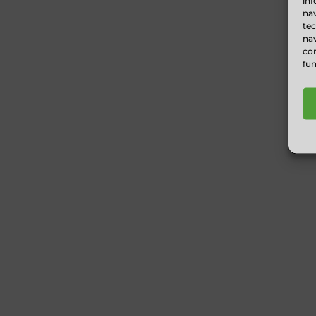
inf
nav
te
nav
con
fun