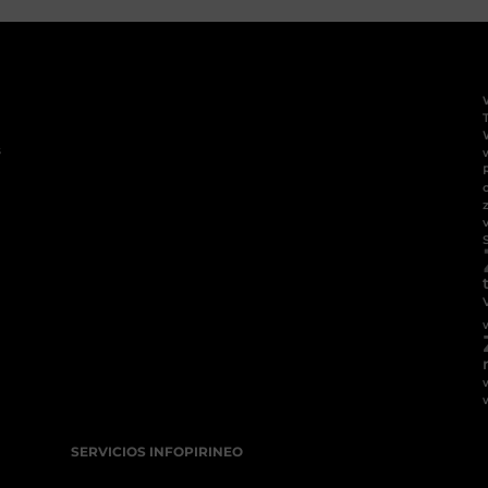
T
s
V
SERVICIOS INFOPIRINEO