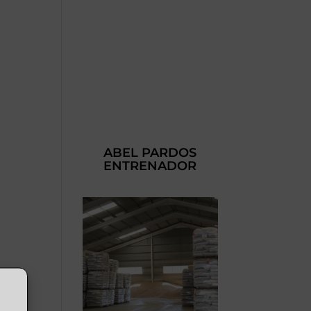
ABEL PARDOS
ENTRENADOR