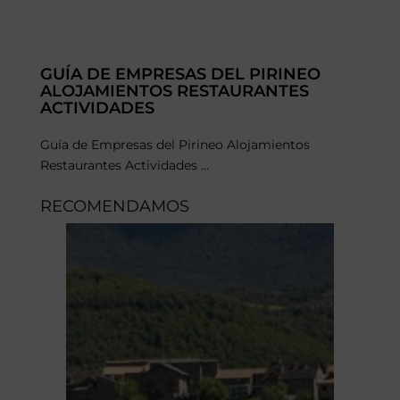
GUÍA DE EMPRESAS DEL PIRINEO
ALOJAMIENTOS RESTAURANTES
ACTIVIDADES
Guía de Empresas del Pirineo Alojamientos
Restaurantes Actividades ...
RECOMENDAMOS