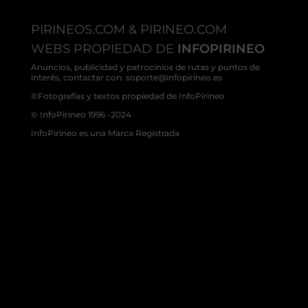
PIRINEOS.COM & PIRINEO.COM
WEBS PROPIEDAD DE
INFOPIRINEO
Anuncios, publicidad y patrocinios de rutas y puntos de
interés, contactar con: soporte@infopirineo.es
©Fotografías y textos propiedad de InfoPirineo
© InfoPirineo 1996 -2024
InfoPirineo es una Marca Registrada