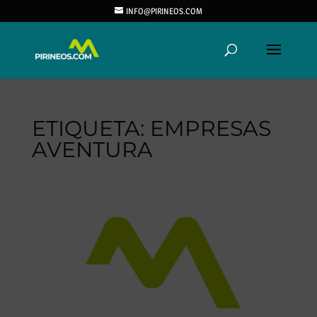
INFO@PIRINEOS.COM
ETIQUETA:
EMPRESAS
AVENTURA