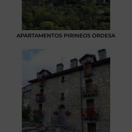
APARTAMENTOS PIRINEOS ORDESA