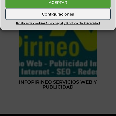
ACEPTAR
Configuraciones
Política de cookies
Aviso Legal y Política de Privacidad
INFOPIRINEO SERVICIOS WEB Y
PUBLICIDAD