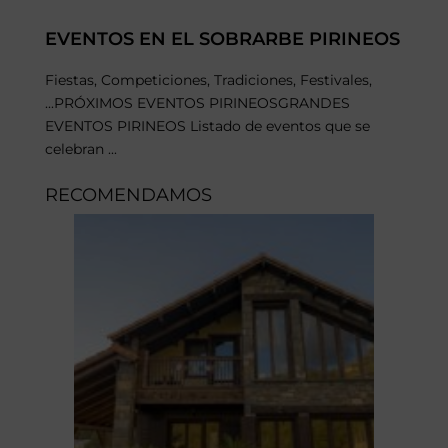
EVENTOS EN EL SOBRARBE PIRINEOS
Fiestas, Competiciones, Tradiciones, Festivales,
...PRÓXIMOS EVENTOS PIRINEOSGRANDES
EVENTOS PIRINEOS Listado de eventos que se
celebran ...
RECOMENDAMOS