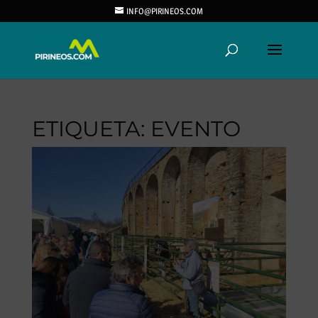
INFO@PIRINEOS.COM
ETIQUETA:
EVENTO