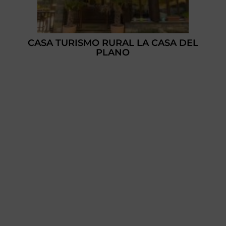
CASA TURISMO RURAL LA CASA DEL
PLANO