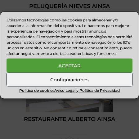
PELUQUERÍA NIEVES AINSA
Utilizamos tecnologías como las cookies para almacenar y/o
acceder a la información del dispositivo. Lo hacemos para mejorar
la experiencia de navegación y para mostrar anuncios
personalizados. El consentimiento a estas tecnologías nos permitirá
procesar datos como el comportamiento de navegación o los ID's
únicos en este sitio. No consentir o retirar el consentimiento, puede
afectar negativamente a ciertas características y funciones.
ACEPTAR
Configuraciones
Política de cookies
Aviso Legal y Política de Privacidad
RESTAURANTE ALBERTO AINSA