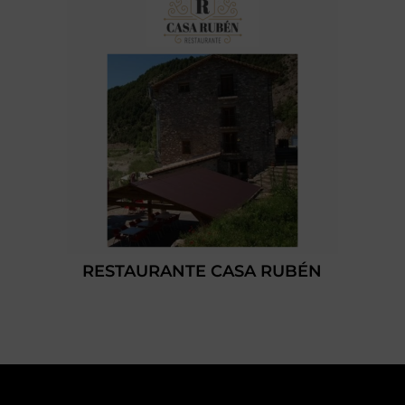
RESTAURANTE CASA RUBÉN