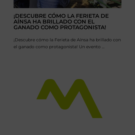
¡DESCUBRE CÓMO LA FERIETA DE
AÍNSA HA BRILLADO CON EL
GANADO COMO PROTAGONISTA!
¡Descubre cómo la Ferieta de Aínsa ha brillado con
el ganado como protagonista! Un evento ...