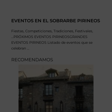
EVENTOS EN EL SOBRARBE PIRINEOS
Fiestas, Competiciones, Tradiciones, Festivales,
...PRÓXIMOS EVENTOS PIRINEOSGRANDES
EVENTOS PIRINEOS Listado de eventos que se
celebran ...
RECOMENDAMOS