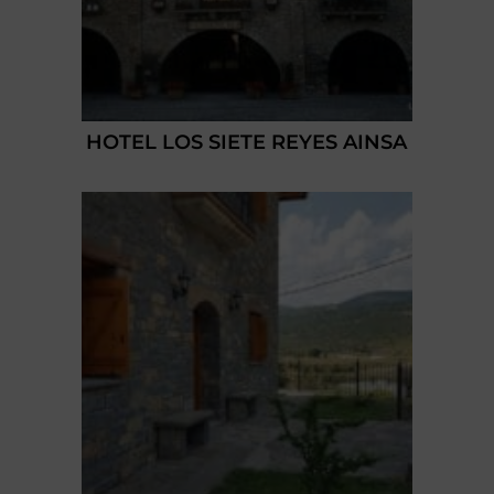
HOTEL LOS SIETE REYES AINSA