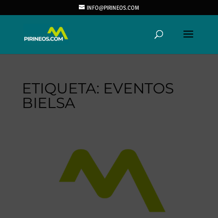
INFO@PIRINEOS.COM
ETIQUETA:
EVENTOS
BIELSA