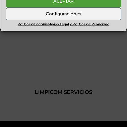
ACEPTAR
Configuraciones
Política de cookies
Aviso Legal y Política de Privacidad
LIMPICOM SERVICIOS