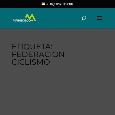
INFO@PIRINEOS.COM
ETIQUETA:
FEDERACION
CICLISMO