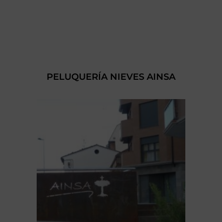
PELUQUERÍA NIEVES AINSA