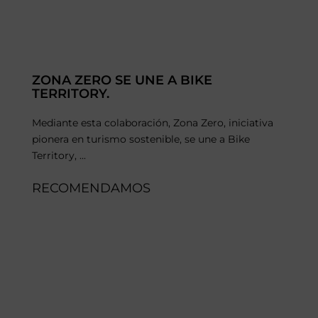
ZONA ZERO SE UNE A BIKE
TERRITORY.
Mediante esta colaboración, Zona Zero, iniciativa
pionera en turismo sostenible, se une a Bike
Territory, ...
RECOMENDAMOS