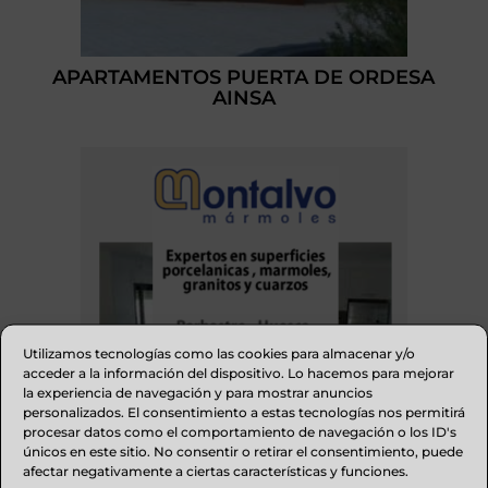
APARTAMENTOS PUERTA DE ORDESA
AINSA
Utilizamos tecnologías como las cookies para almacenar y/o
acceder a la información del dispositivo. Lo hacemos para mejorar
la experiencia de navegación y para mostrar anuncios
personalizados. El consentimiento a estas tecnologías nos permitirá
procesar datos como el comportamiento de navegación o los ID's
únicos en este sitio. No consentir o retirar el consentimiento, puede
afectar negativamente a ciertas características y funciones.