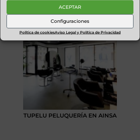
MÁRMOLES MONTALVO
ACEPTAR
Configuraciones
Política de cookies
Aviso Legal y Política de Privacidad
TUPELU PELUQUERÍA EN AINSA