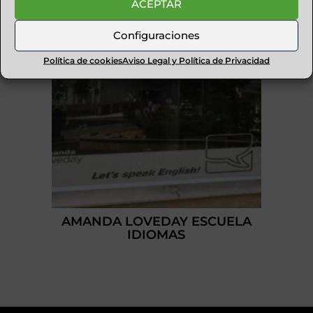
ACEPTAR
Configuraciones
Política de cookies
Aviso Legal y Política de Privacidad
AMANDA LOVEDAY ESCUELA
IDIOMAS