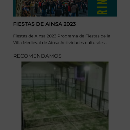
FIESTAS DE AINSA 2023
Fiestas de Ainsa 2023 Programa de Fiestas de la
Villa Medieval de Ainsa Actividades culturales ...
RECOMENDAMOS