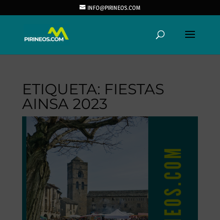
INFO@PIRINEOS.COM
ETIQUETA:
FIESTAS
AINSA 2023