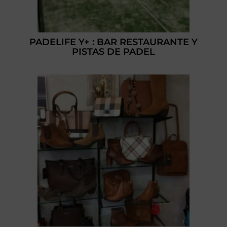
PADELIFE Y+ : BAR RESTAURANTE Y
PISTAS DE PADEL