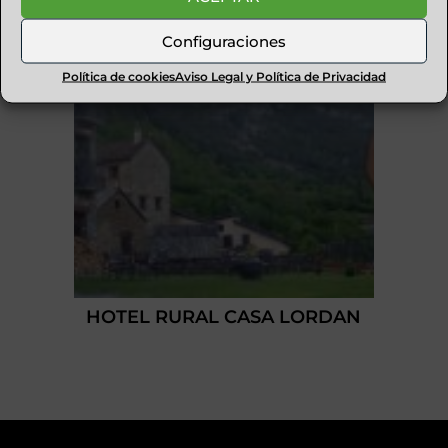
Configuraciones
Política de cookies
Aviso Legal y Política de Privacidad
HOTEL RURAL CASA LORDAN