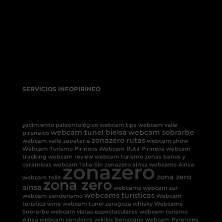
SERVICIOS INFOPIRINEO
yacimiento paleontológico
webcam tips
webcam valle
webcam tunel bielsa
webcam sobrarbe
pirenaico
zonazero rutas
webcam valle
zapateria
webcam show
Webcam Turismo Pirineos
Webcam Ruta Pirineos
webcam
tracking
webcam review
webcam turismo
zonas baños y
zonazero
cerámicas
webcam Tella-Sin
zonazero ainsa
webcams Ainsa
zona zero
webcam tella
zona zero
ainsa
webcams
webcam sur
webcams turísticas
webcam senderismo
Webcam
turística
wine
webcam tunel
zaragoza
whisky
Webcams
Sobrarbe
webcam vistas espectaculares
webcam turismo
Ainsa
webcam senderos
wikiloc benasque
webcam Pyrenees