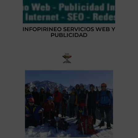
INFOPIRINEO SERVICIOS WEB Y
PUBLICIDAD