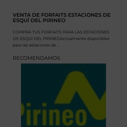
VENTA DE FORFAITS ESTACIONES DE
ESQUÍ DEL PIRINEO
COMPRA TUS FORFAITS PARA LAS ESTACIONES
DE ESQUÍ DEL PIRINEOActualmente disponibles
para las estaciones de ...
RECOMENDAMOS