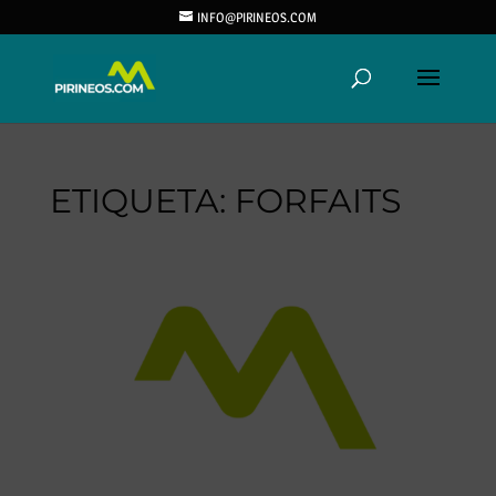
INFO@PIRINEOS.COM
ETIQUETA:
FORFAITS