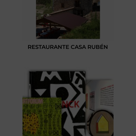
RESTAURANTE CASA RUBÉN