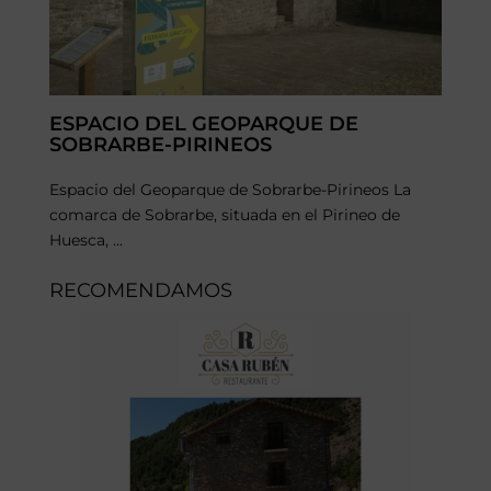
ESPACIO DEL GEOPARQUE DE
SOBRARBE-PIRINEOS
Espacio del Geoparque de Sobrarbe-Pirineos La
comarca de Sobrarbe, situada en el Pirineo de
Huesca, ...
RECOMENDAMOS