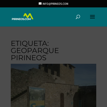
INFO@PIRINEOS.COM
ETIQUETA:
GEOPARQUE
PIRINEOS