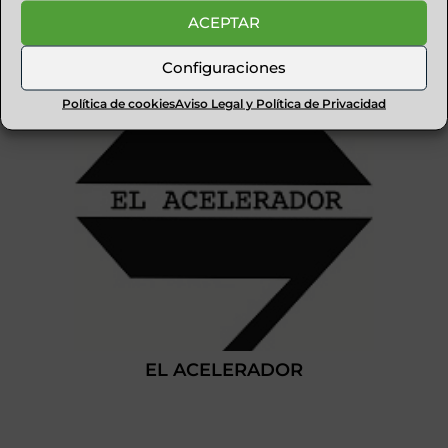
PISTAS DE PADEL
ACEPTAR
Configuraciones
Política de cookies
Aviso Legal y Política de Privacidad
EL ACELERADOR