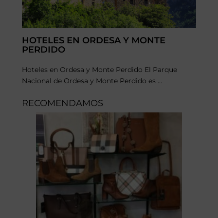
HOTELES EN ORDESA Y MONTE
PERDIDO
Hoteles en Ordesa y Monte Perdido El Parque
Nacional de Ordesa y Monte Perdido es ...
RECOMENDAMOS