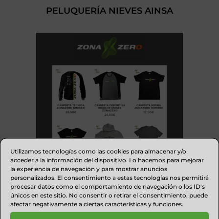
PELUQUERÍA NIEVES AINSA
Utilizamos tecnologías como las cookies para almacenar y/o
acceder a la información del dispositivo. Lo hacemos para mejorar
la experiencia de navegación y para mostrar anuncios
personalizados. El consentimiento a estas tecnologías nos permitirá
procesar datos como el comportamiento de navegación o los ID's
TIENDA ZONA ZERO
únicos en este sitio. No consentir o retirar el consentimiento, puede
afectar negativamente a ciertas características y funciones.