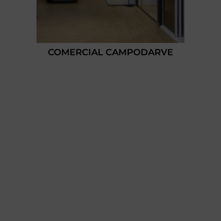
COMERCIAL CAMPODARVE