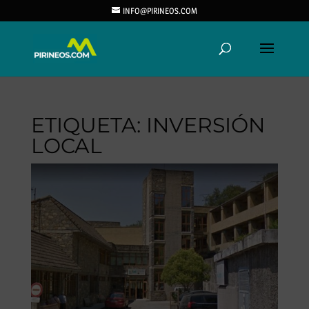
INFO@PIRINEOS.COM
ETIQUETA:
INVERSIÓN
LOCAL