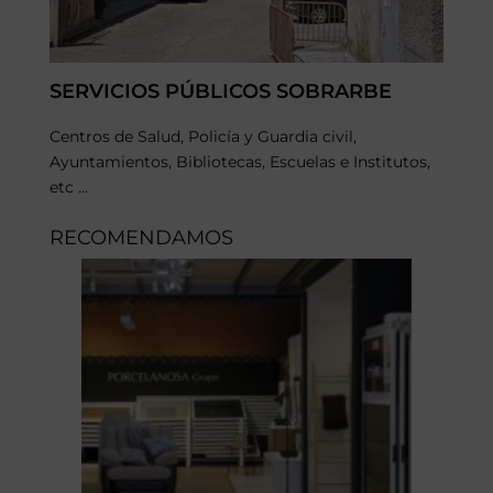
SERVICIOS PÚBLICOS SOBRARBE
Centros de Salud, Policía y Guardia civil,
Ayuntamientos, Bibliotecas, Escuelas e Institutos,
etc ...
RECOMENDAMOS