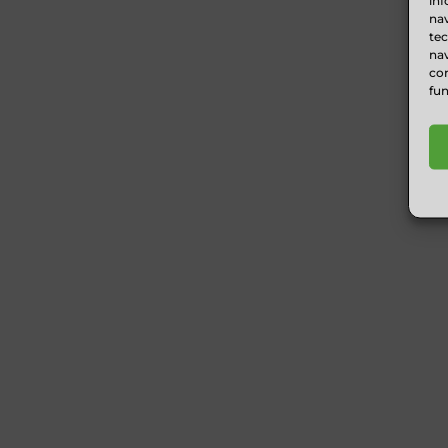
inf
nav
te
nav
con
fun