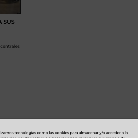
A SUS
 centrales
lizamos tecnologías como las cookies para almacenar y/o acceder a la