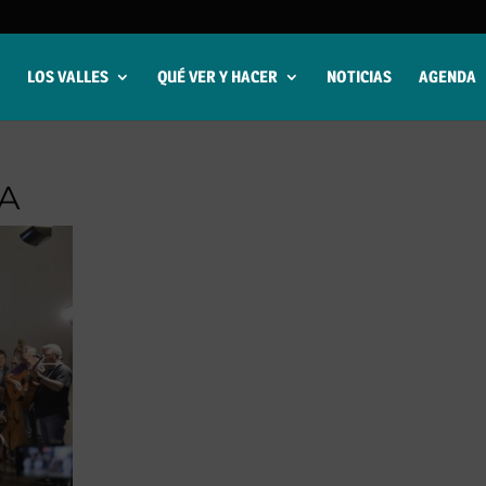
LOS VALLES
QUÉ VER Y HACER
NOTICIAS
AGENDA
A