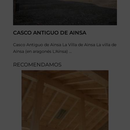
CASCO ANTIGUO DE AINSA
Casco Antiguo de Ainsa La Villa de Ainsa La villa de
Aínsa (en aragonés L'Aínsa)​ ...
RECOMENDAMOS