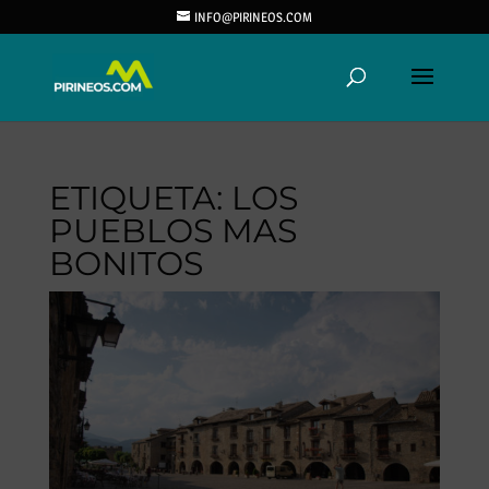
INFO@PIRINEOS.COM
ETIQUETA:
LOS
PUEBLOS MAS
BONITOS