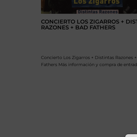
CONCIERTO LOS ZIGARROS + DIS
RAZONES + BAD FATHERS
Concierto Los Zigarros + Distintas Razones 
Fathers Más información y compra de entrada