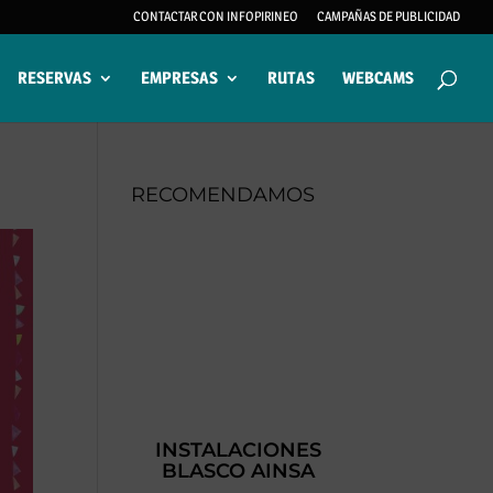
CONTACTAR CON INFOPIRINEO
CAMPAÑAS DE PUBLICIDAD
RESERVAS
EMPRESAS
RUTAS
WEBCAMS
RECOMENDAMOS
INSTALACIONES
BLASCO AINSA