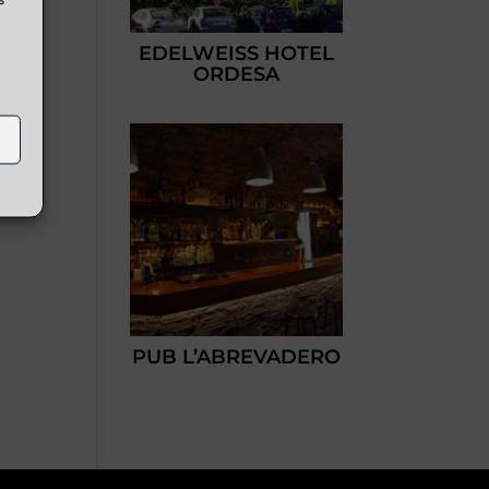
EDELWEISS HOTEL
ORDESA
PUB L’ABREVADERO