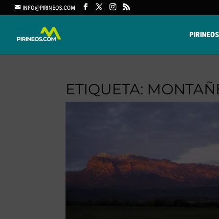
INFO@PIRINEOS.COM
PIRINEOS
ETIQUETA:
MONTAÑ