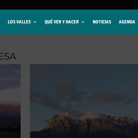
LOS VALLES
QUÉ VER Y HACER
NOTICIAS
AGENDA
ESA