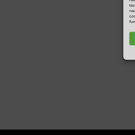
te
nav
con
fun