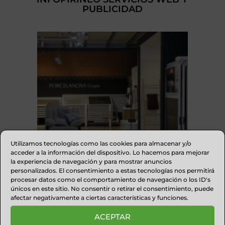
PUBLICIDAD
Utilizamos tecnologías como las cookies para almacenar y/o
acceder a la información del dispositivo. Lo hacemos para mejorar
la experiencia de navegación y para mostrar anuncios
personalizados. El consentimiento a estas tecnologías nos permitirá
procesar datos como el comportamiento de navegación o los ID's
únicos en este sitio. No consentir o retirar el consentimiento, puede
COMERCIAL CAMPODARVE
afectar negativamente a ciertas características y funciones.
ACEPTAR