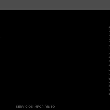
s
T
SERVICIOS INFOPIRINEO