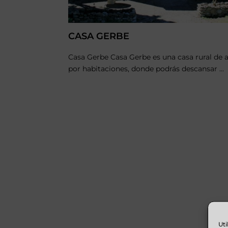
CASA GERBE
Casa Gerbe Casa Gerbe es una casa rural de a
por habitaciones, donde podrás descansar ...
Uti