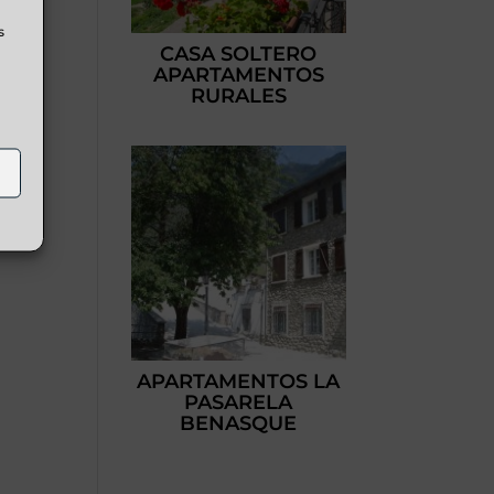
s
CASA SOLTERO
APARTAMENTOS
RURALES
APARTAMENTOS LA
PASARELA
BENASQUE