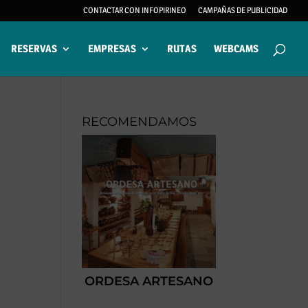
CONTACTAR CON INFOPIRINEO
CAMPAÑAS DE PUBLICIDAD
RESERVAS
EMPRESAS
RUTAS
WEBCAMS
RECOMENDAMOS
ORDESA ARTESANO