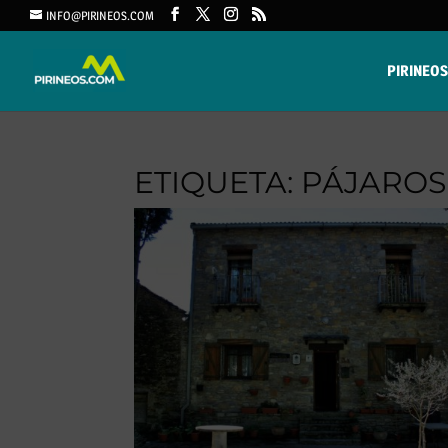
INFO@PIRINEOS.COM
PIRINEOS
ETIQUETA:
PÁJAROS