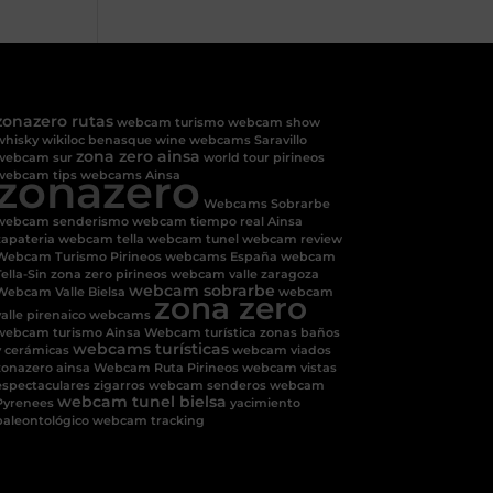
zonazero rutas
webcam turismo
webcam show
whisky
wikiloc benasque
wine
webcams Saravillo
zona zero ainsa
webcam sur
world tour pirineos
zonazero
webcam tips
webcams Ainsa
Webcams Sobrarbe
webcam senderismo
webcam tiempo real Ainsa
zapateria
webcam tella
webcam tunel
webcam review
Webcam Turismo Pirineos
webcams España
webcam
ella-Sin
zona zero pirineos
webcam valle
zaragoza
webcam sobrarbe
Webcam Valle Bielsa
webcam
zona zero
valle pirenaico
webcams
webcam turismo Ainsa
Webcam turística
zonas baños
webcams turísticas
y cerámicas
webcam viados
zonazero ainsa
Webcam Ruta Pirineos
webcam vistas
espectaculares
zigarros
webcam senderos
webcam
webcam tunel bielsa
Pyrenees
yacimiento
paleontológico
webcam tracking