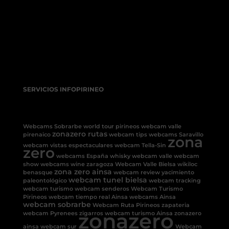
SERVICIOS INFOPIRINEO
Webcams Sobrarbe
world tour pirineos
webcam valle
zonazero rutas
pirenaico
webcam tips
webcams Saravillo
zona
webcam vistas espectaculares
webcam Tella-Sin
zero
webcams España
whisky
webcam valle
webcam
show
webcams
wine
zaragoza
Webcam Valle Bielsa
wikiloc
zona zero ainsa
benasque
webcam review
yacimiento
webcam tunel bielsa
paleontológico
webcam tracking
webcam turismo
webcam senderos
Webcam Turismo
Pirineos
webcam tiempo real Ainsa
webcams Ainsa
webcam sobrarbe
Webcam Ruta Pirineos
zapateria
zonazero
webcam Pyrenees
zigarros
webcam turismo Ainsa
zonazero
ainsa
webcam sur
Webcam