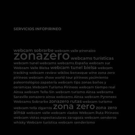
SERVICIOS INFOPIRINEO
webcam sobrarbe
zonazero
webcam valle pirenaico
webcams turísticas
webcam tunel
webcams
webcams España
webcam sur
webcam tunel bielsa
Webcam Valle Bielsa
webcam
tracking
webcam review
wikiloc benasque
wine
zona zero
pirineos
webcam show
world tour pirineos
yacimiento
paleontológico
zapateria
webcam tips
zonas baños y
cerámicas
Webcam Turismo Pirineos
webcam tiempo real
Ainsa
webcam Tella-Sin
webcam turismo Ainsa
webcams
Saravillo
zonazero ainsa
webcams Ainsa
webcam Pyrenees
zonazero rutas
Webcams Sobrarbe
webcam turismo
zona zero
zona zero
webcam tella
zigarros
ainsa
webcam valle
webcam viados
Webcam Ruta Pirineos
webcam vistas espectaculares
zaragoza
webcam senderos
whisky
Webcam turística
webcam senderismo