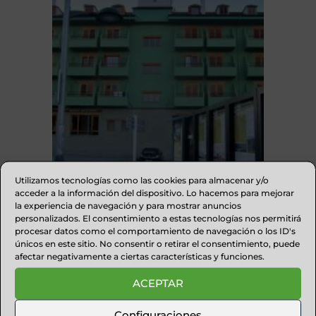
Utilizamos tecnologías como las cookies para almacenar y/o
acceder a la información del dispositivo. Lo hacemos para mejorar
la experiencia de navegación y para mostrar anuncios
HOTEL MESÓN DE L’AINSA
personalizados. El consentimiento a estas tecnologías nos permitirá
procesar datos como el comportamiento de navegación o los ID's
únicos en este sitio. No consentir o retirar el consentimiento, puede
afectar negativamente a ciertas características y funciones.
ACEPTAR
Configuraciones