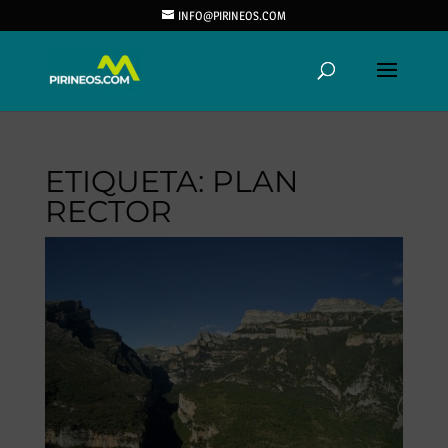
INFO@PIRINEOS.COM
ETIQUETA:
PLAN
RECTOR