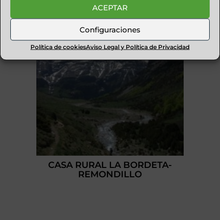
ACEPTAR
Configuraciones
Política de cookies
Aviso Legal y Política de Privacidad
CASA RURAL LA BORDETA-
REMONDILLO