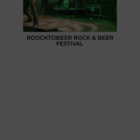
ROOCKTOBEER ROCK & BEER
FESTIVAL