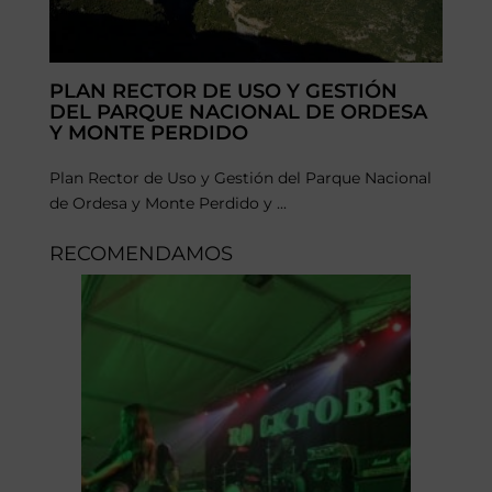
PLAN RECTOR DE USO Y GESTIÓN
DEL PARQUE NACIONAL DE ORDESA
Y MONTE PERDIDO
Plan Rector de Uso y Gestión del Parque Nacional
de Ordesa y Monte Perdido y ...
RECOMENDAMOS