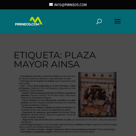
INFO@PIRINEOS.COM
ETIQUETA:
PLAZA
MAYOR AINSA