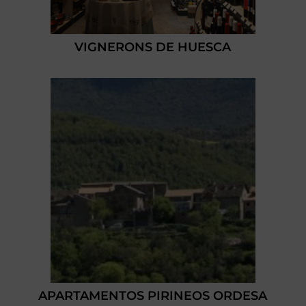
VIGNERONS DE HUESCA
APARTAMENTOS PIRINEOS ORDESA