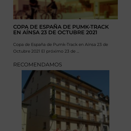
COPA DE ESPAÑA DE PUMK-TRACK
EN AÍNSA 23 DE OCTUBRE 2021
Copa de España de Pumk-Track en Aínsa 23 de
Octubre 2021 El próximo 23 de ...
RECOMENDAMOS