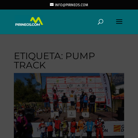
INFO@PIRINEOS.COM
ETIQUETA:
PUMP
TRACK