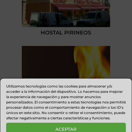
HOSTAL PIRINEOS
Utilizamos tecnologías como las cookies para almacenar y/o
acceder a la información del dispositivo. Lo hacemos para mejorar
la experiencia de navegación y para mostrar anuncios
personalizados. El consentimiento a estas tecnologías nos permitirá
procesar datos como el comportamiento de navegación o los ID's
únicos en este sitio. No consentir o retirar el consentimiento, puede
afectar negativamente a ciertas características y funciones.
ACEPTAR