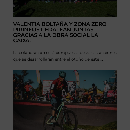
VALENTIA BOLTAÑA Y ZONA ZERO
PIRINEOS PEDALEAN JUNTAS
GRACIAS A LA OBRA SOCIAL LA
CAIXA.
La colaboración está compuesta de varias acciones
que se desarrollarán entre el otoño de este ...