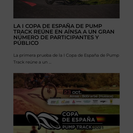
LA I COPA DE ESPAÑA DE PUMP
TRACK REÚNE EN AÍNSA A UN GRAN
NÚMERO DE PARTICIPANTES Y
PÚBLICO
La primera prueba de la I Copa de España de Pump
Track reúne a un ...