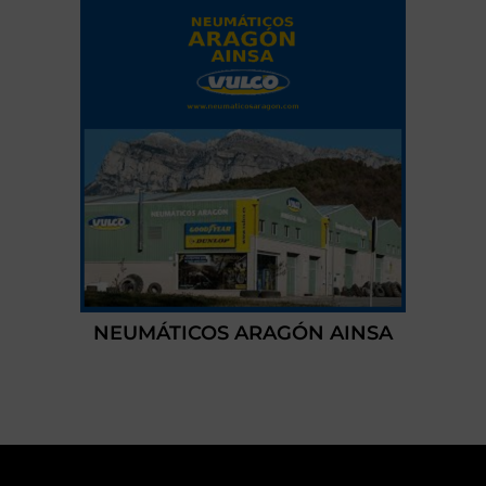
NEUMÁTICOS ARAGÓN AINSA