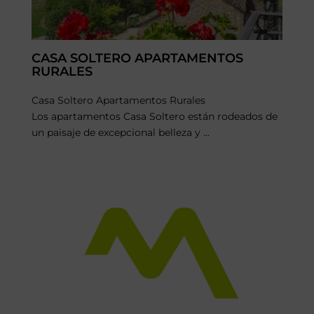
CASA SOLTERO APARTAMENTOS
RURALES
Casa Soltero Apartamentos Rurales
Los apartamentos Casa Soltero están rodeados de
un paisaje de excepcional belleza y ...