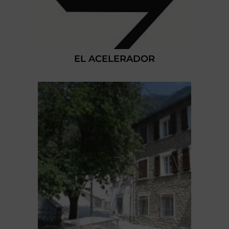
EL ACELERADOR