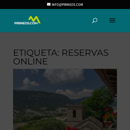
INFO@PIRINEOS.COM
ETIQUETA:
RESERVAS
ONLINE