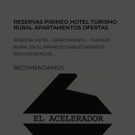
RESERVAS PIRINEO HOTEL TURISMO
RURAL APARTAMENTOS OFERTAS
RESERVA HOTEL - APARTAMENTO - TURISMO
RURAL EN EL PIRINEOESTABLECIMIENTOS
RECOMENDADOS ...
RECOMENDAMOS