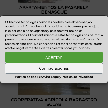
APARTAMENTOS LA PASARELA
BENASQUE
Utilizamos tecnologías como las cookies para almacenar y/o
acceder a la información del dispositivo. Lo hacemos para mejorar
la experiencia de navegación y para mostrar anuncios
personalizados. El consentimiento a estas tecnologías nos permitirá
procesar datos como el comportamiento de navegación o los ID's
únicos en este sitio. No consentir o retirar el consentimiento, puede
afectar negativamente a ciertas características y funciones.
ACEPTAR
Configuraciones
Política de cookies
Aviso Legal y Política de Privacidad
COOPERATIVA AGRÍCOLA BARBASTRO
SCLAB