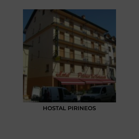
HOSTAL PIRINEOS