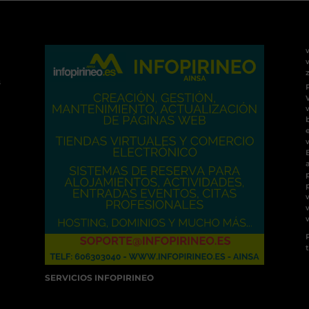
s
SERVICIOS INFOPIRINEO