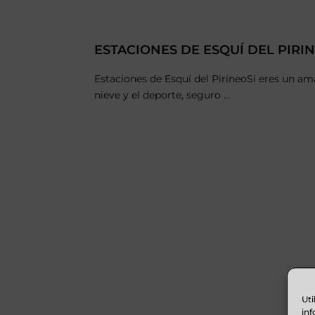
ESTACIONES DE ESQUÍ DEL PIRI
Estaciones de Esquí del PirineoSi eres un am
nieve y el deporte, seguro ...
Uti
inf