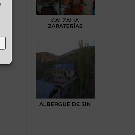
s
CALZALIA
ZAPATERÍAS
ALBERGUE DE SIN