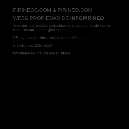
PIRINEOS.COM & PIRINEO.COM
WEBS PROPIEDAD DE
INFOPIRINEO
Anuncios, publicidad y patrocinios de rutas y puntos de interés,
contactar con: soporte@infopirineo.es
©Fotografías y textos propiedad de InfoPirineo
© InfoPirineo 1996 -2024
InfoPirineo es una Marca Registrada