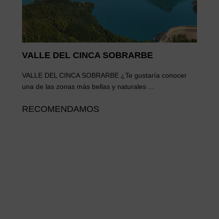
VALLE DEL CINCA SOBRARBE
VALLE DEL CINCA SOBRARBE ¿Te gustaría conocer
una de las zonas más bellas y naturales ...
RECOMENDAMOS