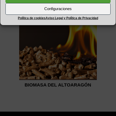
Configuraciones
Política de cookies
Aviso Legal y Política de Privacidad
BIOMASA DEL ALTOARAGÓN