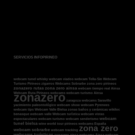
SERVICIOS INFOPIRINEO
webcam tunel
whisky
webcam viados
webcam Tella-Sin
Webcam
Turismo Pirineos
zigarros
Webcams Sobrarbe
zona zero pirineos
zonazero rutas
zona zero ainsa
webcam tiempo real Ainsa
zonazero
Webcam Ruta Pirineos
webcams
webcam turismo Ainsa
zaragoza
webcams Saravillo
yacimiento paleontológico
webcam show
webcam Pyrenees
webcam tips
Webcam Valle Bielsa
zonas baños y cerámicas
wikiloc
benasque
webcam valle
Webcam turística
webcam vistas
webcam
espectaculares
webcam turismo
webcam senderismo
tunel bielsa
wine
world tour pirineos
webcams España
zona zero
webcam sobrarbe
webcam tracking
webcams turísticas
zonazero ainsa
webcams Ainsa
webcam