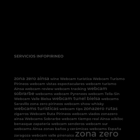
SERVICIOS INFOPIRINEO
zona zero ainsa
wine
Webcam turística
Webcam Turismo
Pirineos
webcam vistas espectaculares
webcam turismo
webcam
Ainsa
webcam review
webcam tracking
sobrarbe
webcams
webcam Pyrenees
webcam Tella-Sin
webcam tunel bielsa
Webcam Valle Bielsa
webcams
Saravillo
zona zero pirineos
webcam show
whisky
webcams turísticas
zonazero rutas
webcam tips
zigarros
Webcam Ruta Pirineos
webcam viados
zonazero
ainsa
Webcams Sobrarbe
webcam tiempo real Ainsa
wikiloc
benasque
zapateria
webcam senderos
webcam sur
webcams Ainsa
zonas baños y cerámicas
webcams España
zona zero
zaragoza
webcam valle pirenaico