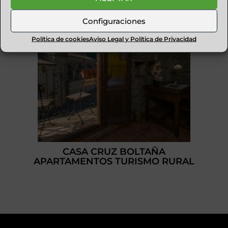
Configuraciones
Política de cookies
Aviso Legal y Política de Privacidad
CASA CRUZ BOLTAÑA
APARTAMENTOS TURISMO RURAL